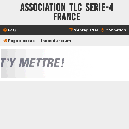
ASSOCIATION TLC SERIE-4
FRANCE
FAQ
S’enregistrer
Connexion
Page d'accueil
Index du forum