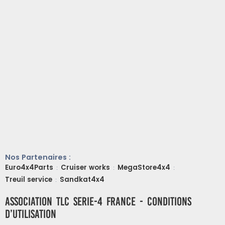
Nos Partenaires :
Euro4x4Parts
Cruiser works
MegaStore4x4
:
:
:
Treuil service
Sandkat4x4
:
ASSOCIATION TLC SERIE-4 FRANCE - Conditions
d’utilisation