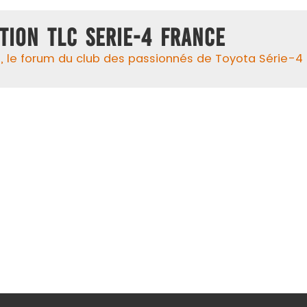
TION TLC SERIE-4 FRANCE
 le forum du club des passionnés de Toyota Série-4 !, 