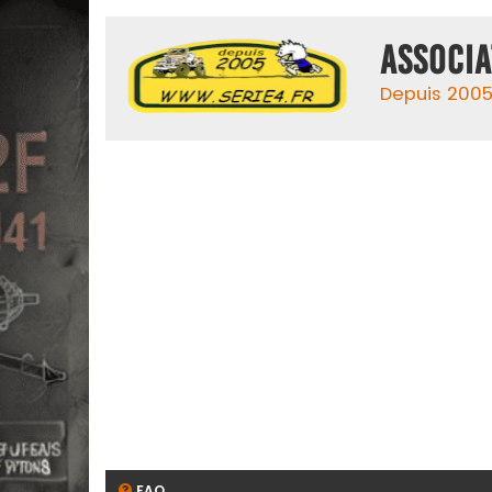
ASSOCIA
Depuis 2005,
FAQ