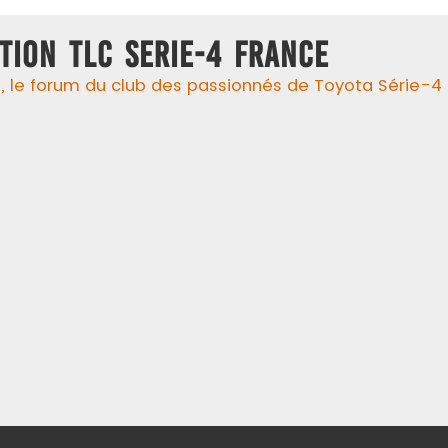
TION TLC SERIE-4 FRANCE
 le forum du club des passionnés de Toyota Série-4 !, 