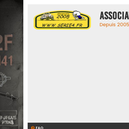
ASSOCIA
Depuis 2005,
FAQ