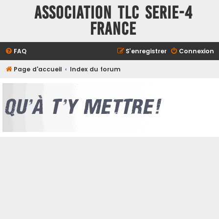
ASSOCIATION TLC SERIE-4
FRANCE
FAQ
S’enregistrer
Connexion
Page d'accueil
Index du forum