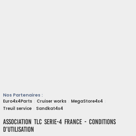
Nos Partenaires :
Euro4x4Parts
Cruiser works
MegaStore4x4
:
:
:
Treuil service
Sandkat4x4
:
ASSOCIATION TLC SERIE-4 FRANCE - Conditions
d’utilisation