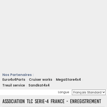
Nos Partenaires :
Euro4x4Parts
Cruiser works
MegaStore4x4
:
:
:
Treuil service
Sandkat4x4
:
Langue :
ASSOCIATION TLC SERIE-4 FRANCE - Enregistrement