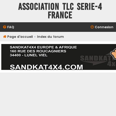
ASSOCIATION TLC SERIE-4
FRANCE
FAQ
Connexion
Page d'accueil
Index du forum