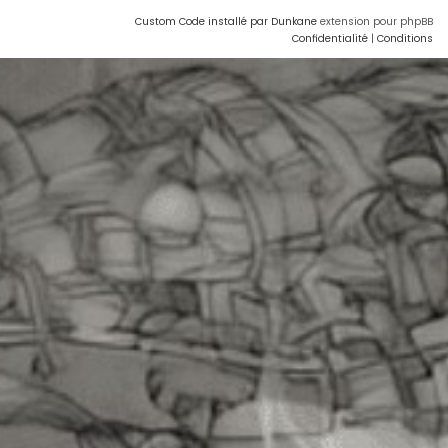
Custom Code installé par Dunkane
extension pour phpBB
Confidentialité
|
Conditions