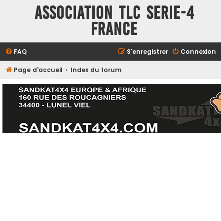
ASSOCIATION TLC SERIE-4
FRANCE
FAQ
S’enregistrer
Connexion
Page d'accueil
Index du forum