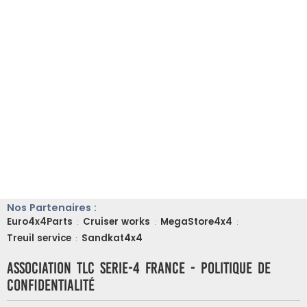
Nos Partenaires :
Euro4x4Parts
Cruiser works
MegaStore4x4
:
:
:
Treuil service
Sandkat4x4
:
ASSOCIATION TLC SERIE-4 FRANCE - Politique de
confidentialité