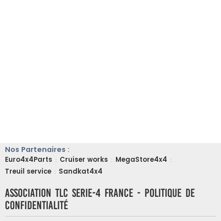
Nos Partenaires :
Euro4x4Parts
Cruiser works
MegaStore4x4
:
:
:
Treuil service
Sandkat4x4
:
ASSOCIATION TLC SERIE-4 FRANCE - Politique de
confidentialité