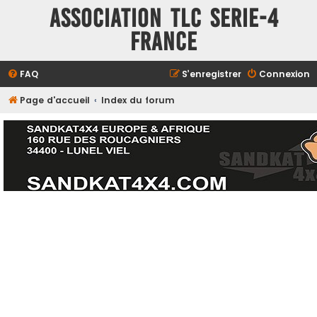
ASSOCIATION TLC SERIE-4
FRANCE
FAQ
S’enregistrer
Connexion
Page d'accueil
Index du forum