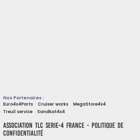
Nos Partenaires :
Euro4x4Parts
Cruiser works
MegaStore4x4
:
:
:
Treuil service
Sandkat4x4
:
ASSOCIATION TLC SERIE-4 FRANCE - Politique de
confidentialité