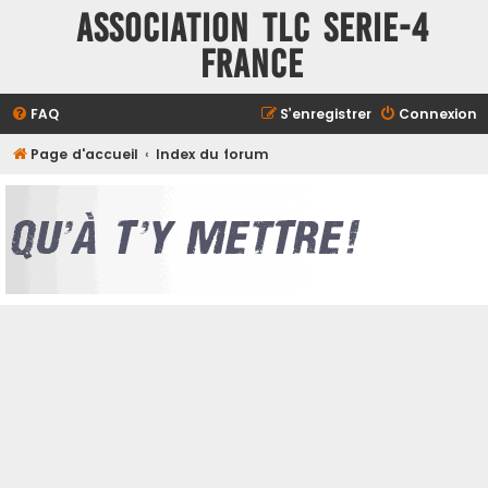
ASSOCIATION TLC SERIE-4
FRANCE
FAQ
S’enregistrer
Connexion
Page d'accueil
Index du forum