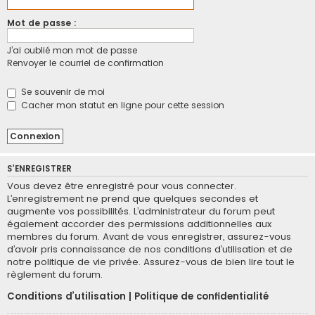
Mot de passe :
J’ai oublié mon mot de passe
Renvoyer le courriel de confirmation
Se souvenir de moi
Cacher mon statut en ligne pour cette session
S’ENREGISTRER
Vous devez être enregistré pour vous connecter.
L’enregistrement ne prend que quelques secondes et
augmente vos possibilités. L’administrateur du forum peut
également accorder des permissions additionnelles aux
membres du forum. Avant de vous enregistrer, assurez-vous
d’avoir pris connaissance de nos conditions d’utilisation et de
notre politique de vie privée. Assurez-vous de bien lire tout le
règlement du forum.
Conditions d’utilisation
|
Politique de confidentialité