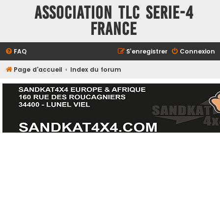
ASSOCIATION TLC SERIE-4
FRANCE
FAQ
S’enregistrer
Connexion
Page d'accueil
Index du forum