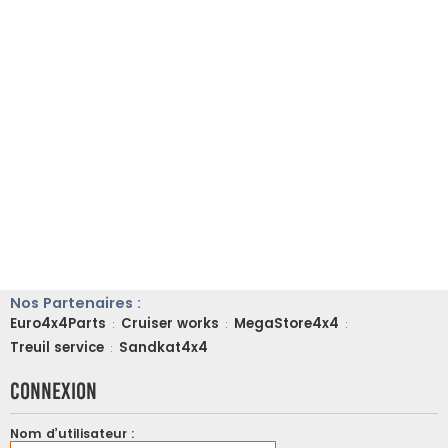
Nos Partenaires :
Euro4x4Parts
Cruiser works
MegaStore4x4
:
:
:
Treuil service
Sandkat4x4
:
Connexion
Nom d’utilisateur :