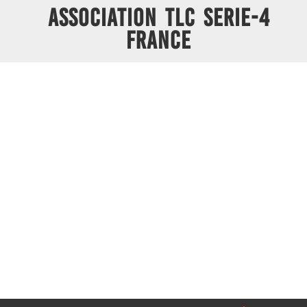
ASSOCIATION TLC SERIE-4
FRANCE