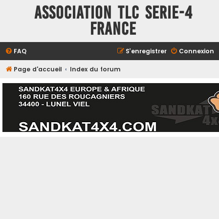
ASSOCIATION TLC SERIE-4
FRANCE
FAQ
S’enregistrer
Connexion
Page d'accueil
Index du forum