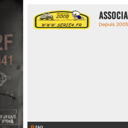
ASSOCIA
Depuis 2005,
FAQ