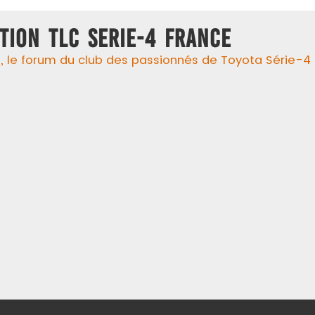
TION TLC SERIE-4 FRANCE
 le forum du club des passionnés de Toyota Série-4 !, 