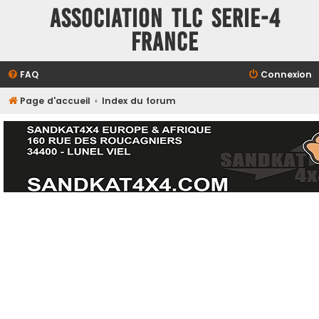
ASSOCIATION TLC SERIE-4
FRANCE
FAQ
Connexion
Page d'accueil
Index du forum