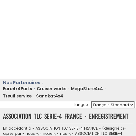
Nos Partenaires :
Euro4x4Parts
Cruiser works
MegaStore4x4
:
:
:
Treuil service
Sandkat4x4
:
Langue :
ASSOCIATION TLC SERIE-4 FRANCE - Enregistrement
En accédant à « ASSOCIATION TLC SERIE-4 FRANCE » (désigné ci-
après par « nous », « notre », « nos », « ASSOCIATION TLC SERIE-4