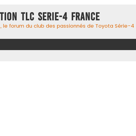
TION TLC SERIE-4 FRANCE
 le forum du club des passionnés de Toyota Série-4 !, 