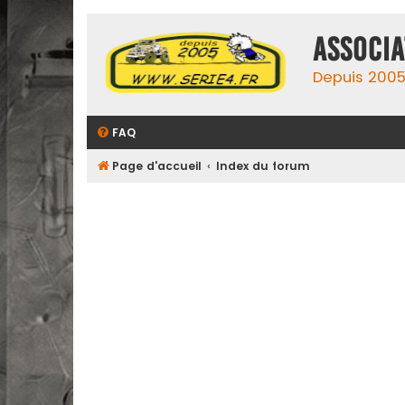
ASSOCIA
Depuis 2005,
FAQ
Page d'accueil
Index du forum