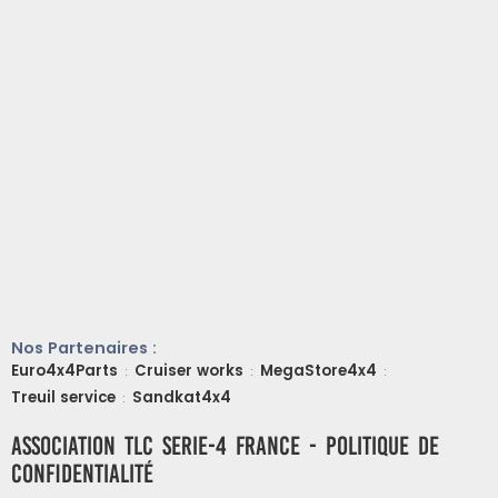
Nos Partenaires :
Euro4x4Parts
Cruiser works
MegaStore4x4
:
:
:
Treuil service
Sandkat4x4
:
ASSOCIATION TLC SERIE-4 FRANCE - Politique de
confidentialité