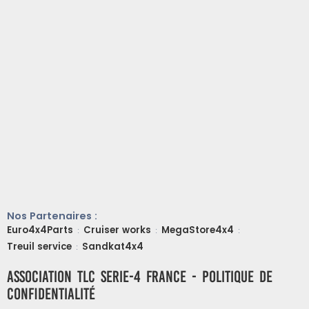
Nos Partenaires :
Euro4x4Parts
Cruiser works
MegaStore4x4
:
:
:
Treuil service
Sandkat4x4
:
ASSOCIATION TLC SERIE-4 FRANCE - Politique de
confidentialité