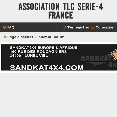
ASSOCIATION TLC SERIE-4
FRANCE
FAQ
S’enregistrer
Connexion
Page d'accueil
Index du forum