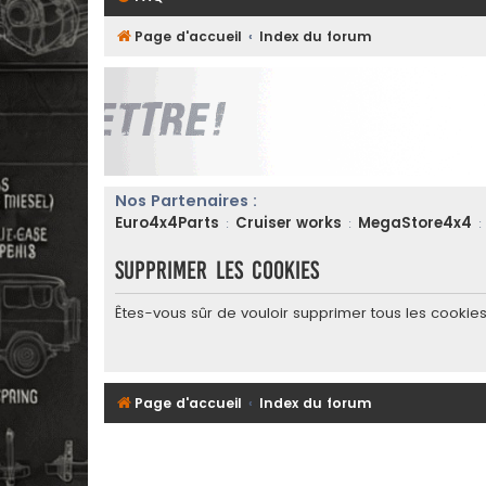
Page d'accueil
Index du forum
Nos Partenaires :
Euro4x4Parts
Cruiser works
MegaStore4x4
:
:
:
Supprimer les cookies
Êtes-vous sûr de vouloir supprimer tous les cookie
Page d'accueil
Index du forum