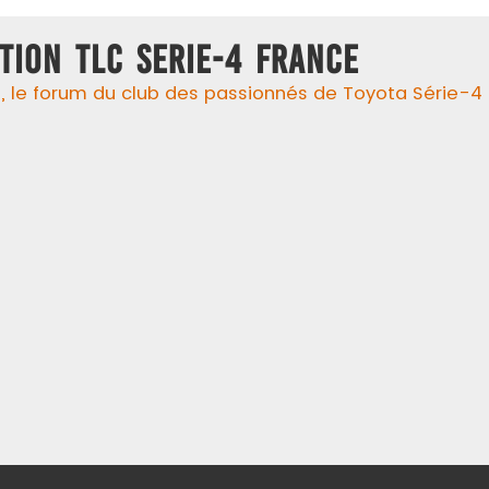
TION TLC SERIE-4 FRANCE
 le forum du club des passionnés de Toyota Série-4 !, 