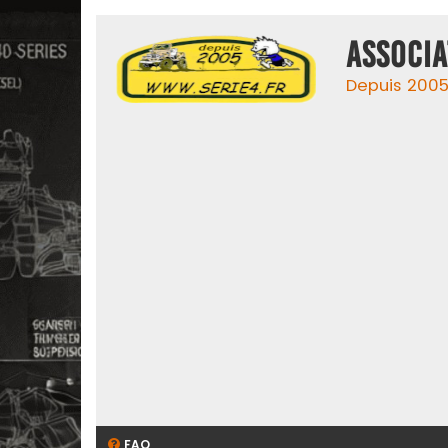
ASSOCIA
Depuis 2005,
FAQ