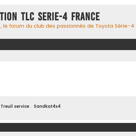
TION TLC SERIE-4 FRANCE
 le forum du club des passionnés de Toyota Série-4 !, 
Treuil service
Sandkat4x4
: