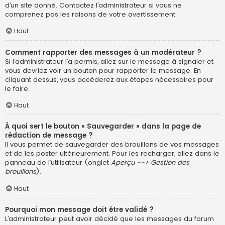
d’un site donné. Contactez l’administrateur si vous ne
comprenez pas les raisons de votre avertissement.
Haut
Comment rapporter des messages à un modérateur ?
Si l’administrateur l’a permis, allez sur le message à signaler et
vous devriez voir un bouton pour rapporter le message. En
cliquant dessus, vous accéderez aux étapes nécessaires pour
le faire.
Haut
À quoi sert le bouton « Sauvegarder » dans la page de
rédaction de message ?
Il vous permet de sauvegarder des brouillons de vos messages
et de les poster ultérieurement. Pour les recharger, allez dans le
panneau de l’utilisateur (onglet
Aperçu --> Gestion des
brouillons
).
Haut
Pourquoi mon message doit être validé ?
L’administrateur peut avoir décidé que les messages du forum