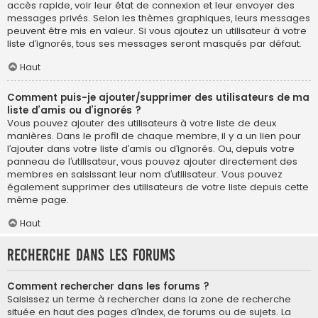
accès rapide, voir leur état de connexion et leur envoyer des
messages privés. Selon les thèmes graphiques, leurs messages
peuvent être mis en valeur. Si vous ajoutez un utilisateur à votre
liste d’ignorés, tous ses messages seront masqués par défaut.
Haut
Comment puis-je ajouter/supprimer des utilisateurs de ma
liste d’amis ou d’ignorés ?
Vous pouvez ajouter des utilisateurs à votre liste de deux
manières. Dans le profil de chaque membre, il y a un lien pour
l’ajouter dans votre liste d’amis ou d’ignorés. Ou, depuis votre
panneau de l’utilisateur, vous pouvez ajouter directement des
membres en saisissant leur nom d’utilisateur. Vous pouvez
également supprimer des utilisateurs de votre liste depuis cette
même page.
Haut
Recherche dans les forums
Comment rechercher dans les forums ?
Saisissez un terme à rechercher dans la zone de recherche
située en haut des pages d’index, de forums ou de sujets. La