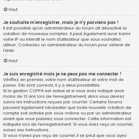
Haut
Je souhaite m’enregistrer, mais je n’y parviens pas !
Il est possible qu’un administrateur du forum ait désactivé la
création de nouveaux comptes. Il peut également avoir banni
votre IP ou interdit le nom d’utilisateur que vous souhaitez
utiliser. Contactez un administrateur du forum pour obtenir de
l’aide.
Haut
Je suis enregistré mais je ne peux pas me connecter !
Vérifiez, en premier, votre nom d’utilisateur et votre mot de
passe. S’ils sont corrects, il y a deux possibilités :
Si la gestion COPPA est active et si vous avez indiqué avoir
moins de 13 ans lors de l’enregistrement, alors vous devrez
suivre les instructions reçues par courriel. Certains forums
peuvent également nécessiter que toute nouvelle création de
compte soit activée par vous-même ou par un administrateur
avant que vous puissiez vous connecter. Cette information est
indiquée lors de l’enregistrement. Si vous avez reçu un courriel,
suivez ses instructions.
Si vous n’avez pas reçu de courriel, il se peut que vous ayez