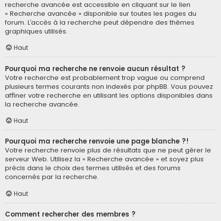
recherche avancée est accessible en cliquant sur le lien
« Recherche avancée » disponible sur toutes les pages du
forum. L’accès à la recherche peut dépendre des thèmes
graphiques utilisés.
Haut
Pourquoi ma recherche ne renvoie aucun résultat ?
Votre recherche est probablement trop vague ou comprend
plusieurs termes courants non indexés par phpBB. Vous pouvez
affiner votre recherche en utilisant les options disponibles dans
la recherche avancée.
Haut
Pourquoi ma recherche renvoie une page blanche ?!
Votre recherche renvoie plus de résultats que ne peut gérer le
serveur Web. Utilisez la « Recherche avancée » et soyez plus
précis dans le choix des termes utilisés et des forums
concernés par la recherche.
Haut
Comment rechercher des membres ?