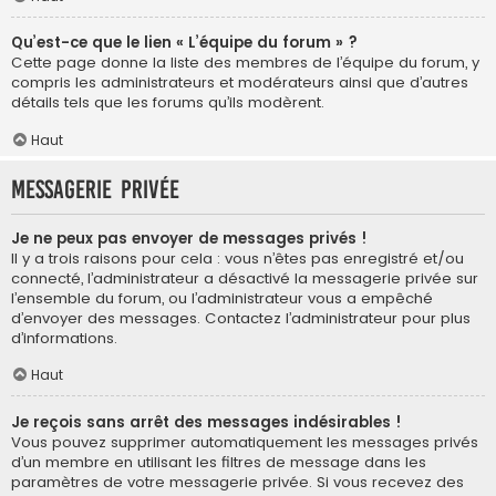
Qu’est-ce que le lien « L’équipe du forum » ?
Cette page donne la liste des membres de l’équipe du forum, y
compris les administrateurs et modérateurs ainsi que d’autres
détails tels que les forums qu’ils modèrent.
Haut
Messagerie privée
Je ne peux pas envoyer de messages privés !
Il y a trois raisons pour cela : vous n’êtes pas enregistré et/ou
connecté, l’administrateur a désactivé la messagerie privée sur
l’ensemble du forum, ou l’administrateur vous a empêché
d’envoyer des messages. Contactez l’administrateur pour plus
d’informations.
Haut
Je reçois sans arrêt des messages indésirables !
Vous pouvez supprimer automatiquement les messages privés
d’un membre en utilisant les filtres de message dans les
paramètres de votre messagerie privée. Si vous recevez des