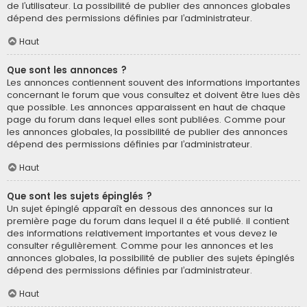
de l’utilisateur. La possibilité de publier des annonces globales
dépend des permissions définies par l’administrateur.
Haut
Que sont les annonces ?
Les annonces contiennent souvent des informations importantes
concernant le forum que vous consultez et doivent être lues dès
que possible. Les annonces apparaissent en haut de chaque
page du forum dans lequel elles sont publiées. Comme pour
les annonces globales, la possibilité de publier des annonces
dépend des permissions définies par l’administrateur.
Haut
Que sont les sujets épinglés ?
Un sujet épinglé apparaît en dessous des annonces sur la
première page du forum dans lequel il a été publié. il contient
des informations relativement importantes et vous devez le
consulter régulièrement. Comme pour les annonces et les
annonces globales, la possibilité de publier des sujets épinglés
dépend des permissions définies par l’administrateur.
Haut