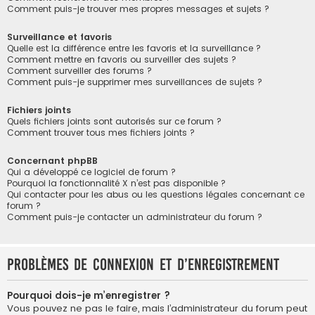
Comment puis-je trouver mes propres messages et sujets ?
Surveillance et favoris
Quelle est la différence entre les favoris et la surveillance ?
Comment mettre en favoris ou surveiller des sujets ?
Comment surveiller des forums ?
Comment puis-je supprimer mes surveillances de sujets ?
Fichiers joints
Quels fichiers joints sont autorisés sur ce forum ?
Comment trouver tous mes fichiers joints ?
Concernant phpBB
Qui a développé ce logiciel de forum ?
Pourquoi la fonctionnalité X n’est pas disponible ?
Qui contacter pour les abus ou les questions légales concernant ce
forum ?
Comment puis-je contacter un administrateur du forum ?
Problèmes de connexion et d’enregistrement
Pourquoi dois-je m’enregistrer ?
Vous pouvez ne pas le faire, mais l’administrateur du forum peut