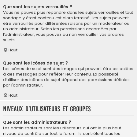
Que sont les sujets verrouillés ?
Vous ne pouvez plus répondre dans les sujets verrouillés et tout
sondage y étant contenu est alors terminé. Les sujets peuvent
être verrouillés pour différentes raisons par un modérateur ou
un administrateur. Selon les permissions accordées par
l’administrateur, vous pouvez ou non verrouiller vos propres
sujets.
Haut
Que sont les icônes de sujet ?
Les icônes de sujet sont des images qui peuvent être associées
à des messages pour refléter leur contenu. La possibilité
d’utiliser des icônes de sujet dépend des permissions définies
par l’administrateur.
Haut
Niveaux d’utilisateurs et groupes
Que sont les administrateurs ?
Les administrateurs sont les utilisateurs qui ont le plus haut
niveau de contrôle sur tout le forum. Ils contrôlent tous les