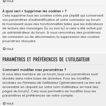
Haut
À quoi sert « Supprimer les cookies » ?
Cela supprime tous les cookies créés par phpBB qui conservent
vos paramètres d’authentification et votre connexion au forum.
Ils fournissent aussi des fonctionnalités telles que les indicateurs
de lecture des messages (lu ou non lu) si cela a été activé par
un administrateur du forum. Si vous rencontrez des problèmes
de connexion ou de déconnexion, la suppression des cookies
pourrait les résoudre.
Haut
Paramètres et préférences de l’utilisateur
Comment modifier mes paramètres ?
Si vous êtes membre de ce forum, tous vos paramètres sont
stockés dans notre base de données. Pour les modifier,
accédez au
Panneau de l’utilisateur
(généralement ce lien est
accessible en cliquant sur votre nom d’utilisateur en haut des
pages du forum). Cela vous permettra de modifier tous les
paramètres et préférences de votre compte.
Haut