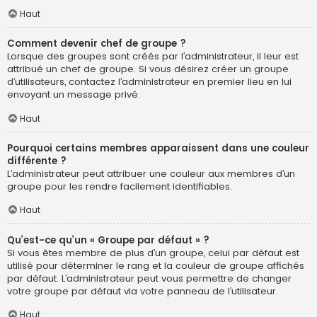
Haut
Comment devenir chef de groupe ?
Lorsque des groupes sont créés par l’administrateur, il leur est
attribué un chef de groupe. Si vous désirez créer un groupe
d’utilisateurs, contactez l’administrateur en premier lieu en lui
envoyant un message privé.
Haut
Pourquoi certains membres apparaissent dans une couleur
différente ?
L’administrateur peut attribuer une couleur aux membres d’un
groupe pour les rendre facilement identifiables.
Haut
Qu’est-ce qu’un « Groupe par défaut » ?
Si vous êtes membre de plus d’un groupe, celui par défaut est
utilisé pour déterminer le rang et la couleur de groupe affichés
par défaut. L’administrateur peut vous permettre de changer
votre groupe par défaut via votre panneau de l’utilisateur.
Haut