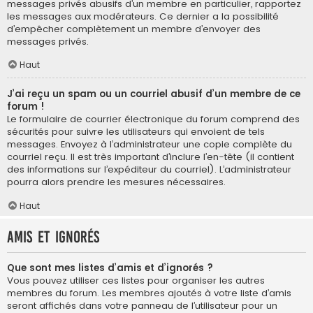
messages privés abusifs d’un membre en particulier, rapportez
les messages aux modérateurs. Ce dernier a la possibilité
d’empêcher complètement un membre d’envoyer des
messages privés.
Haut
J’ai reçu un spam ou un courriel abusif d’un membre de ce
forum !
Le formulaire de courrier électronique du forum comprend des
sécurités pour suivre les utilisateurs qui envoient de tels
messages. Envoyez à l’administrateur une copie complète du
courriel reçu. Il est très important d’inclure l’en-tête (il contient
des informations sur l’expéditeur du courriel). L’administrateur
pourra alors prendre les mesures nécessaires.
Haut
Amis et ignorés
Que sont mes listes d’amis et d’ignorés ?
Vous pouvez utiliser ces listes pour organiser les autres
membres du forum. Les membres ajoutés à votre liste d’amis
seront affichés dans votre panneau de l’utilisateur pour un