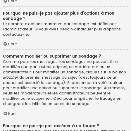
Haut
Pourquoi ne puis-je pas ajouter plus d’options à mon
sondage ?
Le nombre d’options maximum par sondage est défini par
l’administrateur. Si vous avez besoin d’indiquer plus d’options,
contactez-le.
Haut
Comment modifier ou supprimer un sondage ?
Comme pour les messages, les sondages ne peuvent être
modifiés que par l’auteur original, un modérateur ou un
administrateur. Pour modifier un sondage, cliquez sur le bouton
Modifier
du premier message du sujet (c’est toujours celui
auquel est associé le sondage). Si personne n’a voté, l’auteur
peut modifier une option ou supprimer le sondage. Autrement,
seuls les modérateurs et les administrateurs peuvent le
modifier ou le supprimer. Ceci pour empêcher le trucage en
changeant les intitulés en cours de sondage.
Haut
Pourquoi ne puis-je pas accéder à un forum ?