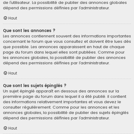
de l’utilisateur. La possibilité de publier des annonces globales
dépend des permissions définies par l’administrateur.
Haut
Que sont les annonces ?
Les annonces contiennent souvent des informations importantes
concernant le forum que vous consultez et doivent être lues dès
que possible. Les annonces apparaissent en haut de chaque
page du forum dans lequel elles sont publiées. Comme pour
les annonces globales, la possibilité de publier des annonces
dépend des permissions définies par l’administrateur.
Haut
Que sont les sujets épinglés ?
Un sujet épinglé apparaît en dessous des annonces sur la
première page du forum dans lequel il a été publié. il contient
des informations relativement importantes et vous devez le
consulter régulièrement. Comme pour les annonces et les
annonces globales, la possibilité de publier des sujets épinglés
dépend des permissions définies par l’administrateur.
Haut