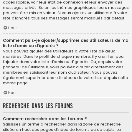
accès rapide, voir leur état de connexion et leur envoyer des
messages privés. Selon les thèmes graphiques, leurs messages
peuvent être mis en valeur. Si vous ajoutez un utilisateur à votre
liste d’ignorés, tous ses messages seront masqués par défaut.
Haut
Comment puis-je ajouter/supprimer des utilisateurs de ma
liste d’amis ou d’ignorés ?
Vous pouvez ajouter des utilisateurs à votre liste de deux
manières. Dans le profil de chaque membre, il y a un lien pour
l’ajouter dans votre liste d’amis ou d’ignorés. Ou, depuis votre
panneau de l’utilisateur, vous pouvez ajouter directement des
membres en saisissant leur nom d’utilisateur. Vous pouvez
également supprimer des utilisateurs de votre liste depuis cette
même page.
Haut
Recherche dans les forums
Comment rechercher dans les forums ?
Saisissez un terme à rechercher dans la zone de recherche
située en haut des pages d’index, de forums ou de sujets. La