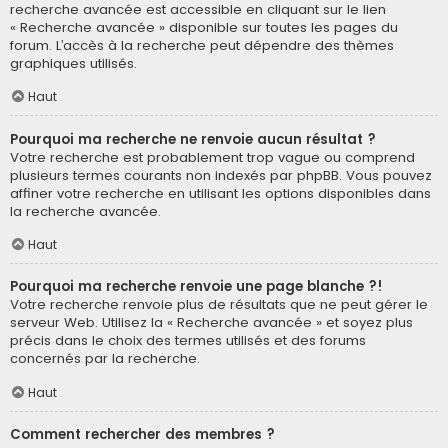
recherche avancée est accessible en cliquant sur le lien
« Recherche avancée » disponible sur toutes les pages du
forum. L’accès à la recherche peut dépendre des thèmes
graphiques utilisés.
Haut
Pourquoi ma recherche ne renvoie aucun résultat ?
Votre recherche est probablement trop vague ou comprend
plusieurs termes courants non indexés par phpBB. Vous pouvez
affiner votre recherche en utilisant les options disponibles dans
la recherche avancée.
Haut
Pourquoi ma recherche renvoie une page blanche ?!
Votre recherche renvoie plus de résultats que ne peut gérer le
serveur Web. Utilisez la « Recherche avancée » et soyez plus
précis dans le choix des termes utilisés et des forums
concernés par la recherche.
Haut
Comment rechercher des membres ?