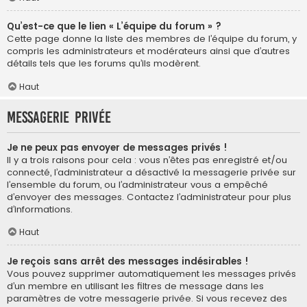
Qu’est-ce que le lien « L’équipe du forum » ?
Cette page donne la liste des membres de l’équipe du forum, y
compris les administrateurs et modérateurs ainsi que d’autres
détails tels que les forums qu’ils modèrent.
Haut
Messagerie privée
Je ne peux pas envoyer de messages privés !
Il y a trois raisons pour cela : vous n’êtes pas enregistré et/ou
connecté, l’administrateur a désactivé la messagerie privée sur
l’ensemble du forum, ou l’administrateur vous a empêché
d’envoyer des messages. Contactez l’administrateur pour plus
d’informations.
Haut
Je reçois sans arrêt des messages indésirables !
Vous pouvez supprimer automatiquement les messages privés
d’un membre en utilisant les filtres de message dans les
paramètres de votre messagerie privée. Si vous recevez des