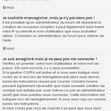
Haut
Je souhaite m’enregistrer, mais je n’y parviens pas !
Il est possible qu’un administrateur du forum ait désactivé la
création de nouveaux comptes. Il peut également avoir banni
votre IP ou interdit le nom d’utilisateur que vous souhaitez
utiliser. Contactez un administrateur du forum pour obtenir de
l’aide.
Haut
Je suis enregistré mais je ne peux pas me connecter !
Vérifiez, en premier, votre nom d’utilisateur et votre mot de
passe. S’ils sont corrects, il y a deux possibilités :
Si la gestion COPPA est active et si vous avez indiqué avoir
moins de 13 ans lors de l’enregistrement, alors vous devrez
suivre les instructions reçues par courriel. Certains forums
peuvent également nécessiter que toute nouvelle création de
compte soit activée par vous-même ou par un administrateur
avant que vous puissiez vous connecter. Cette information est
indiquée lors de l’enregistrement. Si vous avez reçu un courriel,
suivez ses instructions.
Si vous n’avez pas reçu de courriel, il se peut que vous ayez