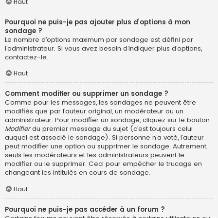
Haut
Pourquoi ne puis-je pas ajouter plus d’options à mon
sondage ?
Le nombre d’options maximum par sondage est défini par
l’administrateur. Si vous avez besoin d’indiquer plus d’options,
contactez-le.
Haut
Comment modifier ou supprimer un sondage ?
Comme pour les messages, les sondages ne peuvent être
modifiés que par l’auteur original, un modérateur ou un
administrateur. Pour modifier un sondage, cliquez sur le bouton
Modifier
du premier message du sujet (c’est toujours celui
auquel est associé le sondage). Si personne n’a voté, l’auteur
peut modifier une option ou supprimer le sondage. Autrement,
seuls les modérateurs et les administrateurs peuvent le
modifier ou le supprimer. Ceci pour empêcher le trucage en
changeant les intitulés en cours de sondage.
Haut
Pourquoi ne puis-je pas accéder à un forum ?