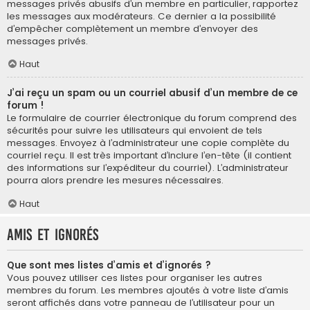
messages privés abusifs d’un membre en particulier, rapportez
les messages aux modérateurs. Ce dernier a la possibilité
d’empêcher complètement un membre d’envoyer des
messages privés.
Haut
J’ai reçu un spam ou un courriel abusif d’un membre de ce
forum !
Le formulaire de courrier électronique du forum comprend des
sécurités pour suivre les utilisateurs qui envoient de tels
messages. Envoyez à l’administrateur une copie complète du
courriel reçu. Il est très important d’inclure l’en-tête (il contient
des informations sur l’expéditeur du courriel). L’administrateur
pourra alors prendre les mesures nécessaires.
Haut
Amis et ignorés
Que sont mes listes d’amis et d’ignorés ?
Vous pouvez utiliser ces listes pour organiser les autres
membres du forum. Les membres ajoutés à votre liste d’amis
seront affichés dans votre panneau de l’utilisateur pour un