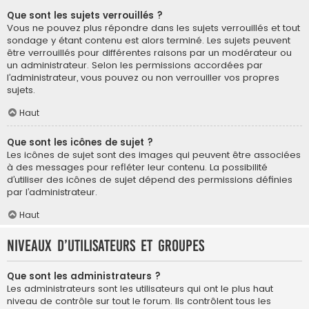
Que sont les sujets verrouillés ?
Vous ne pouvez plus répondre dans les sujets verrouillés et tout
sondage y étant contenu est alors terminé. Les sujets peuvent
être verrouillés pour différentes raisons par un modérateur ou
un administrateur. Selon les permissions accordées par
l’administrateur, vous pouvez ou non verrouiller vos propres
sujets.
Haut
Que sont les icônes de sujet ?
Les icônes de sujet sont des images qui peuvent être associées
à des messages pour refléter leur contenu. La possibilité
d’utiliser des icônes de sujet dépend des permissions définies
par l’administrateur.
Haut
Niveaux d’utilisateurs et groupes
Que sont les administrateurs ?
Les administrateurs sont les utilisateurs qui ont le plus haut
niveau de contrôle sur tout le forum. Ils contrôlent tous les