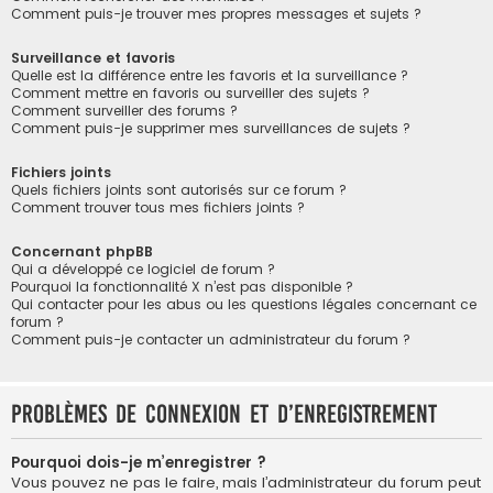
Comment puis-je trouver mes propres messages et sujets ?
Surveillance et favoris
Quelle est la différence entre les favoris et la surveillance ?
Comment mettre en favoris ou surveiller des sujets ?
Comment surveiller des forums ?
Comment puis-je supprimer mes surveillances de sujets ?
Fichiers joints
Quels fichiers joints sont autorisés sur ce forum ?
Comment trouver tous mes fichiers joints ?
Concernant phpBB
Qui a développé ce logiciel de forum ?
Pourquoi la fonctionnalité X n’est pas disponible ?
Qui contacter pour les abus ou les questions légales concernant ce
forum ?
Comment puis-je contacter un administrateur du forum ?
Problèmes de connexion et d’enregistrement
Pourquoi dois-je m’enregistrer ?
Vous pouvez ne pas le faire, mais l’administrateur du forum peut