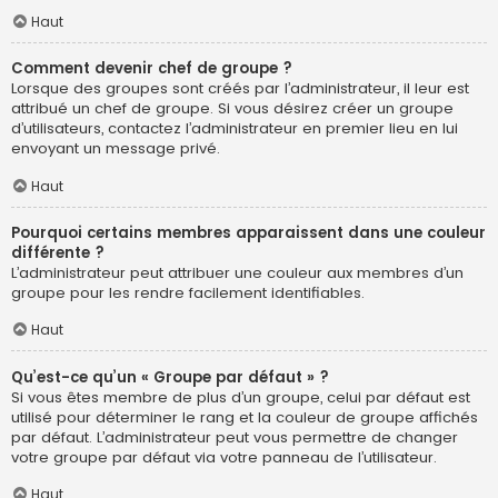
Haut
Comment devenir chef de groupe ?
Lorsque des groupes sont créés par l’administrateur, il leur est
attribué un chef de groupe. Si vous désirez créer un groupe
d’utilisateurs, contactez l’administrateur en premier lieu en lui
envoyant un message privé.
Haut
Pourquoi certains membres apparaissent dans une couleur
différente ?
L’administrateur peut attribuer une couleur aux membres d’un
groupe pour les rendre facilement identifiables.
Haut
Qu’est-ce qu’un « Groupe par défaut » ?
Si vous êtes membre de plus d’un groupe, celui par défaut est
utilisé pour déterminer le rang et la couleur de groupe affichés
par défaut. L’administrateur peut vous permettre de changer
votre groupe par défaut via votre panneau de l’utilisateur.
Haut