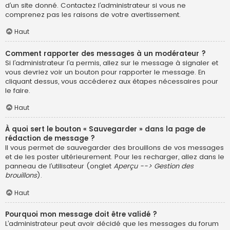
d’un site donné. Contactez l’administrateur si vous ne
comprenez pas les raisons de votre avertissement.
Haut
Comment rapporter des messages à un modérateur ?
Si l’administrateur l’a permis, allez sur le message à signaler et
vous devriez voir un bouton pour rapporter le message. En
cliquant dessus, vous accéderez aux étapes nécessaires pour
le faire.
Haut
À quoi sert le bouton « Sauvegarder » dans la page de
rédaction de message ?
Il vous permet de sauvegarder des brouillons de vos messages
et de les poster ultérieurement. Pour les recharger, allez dans le
panneau de l’utilisateur (onglet
Aperçu --> Gestion des
brouillons
).
Haut
Pourquoi mon message doit être validé ?
L’administrateur peut avoir décidé que les messages du forum