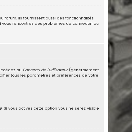
forum. Ils fournissent aussi des fonctionnalités
. Si vous rencontrez des problèmes de connexion ou
 accédez au
Panneau de l’utilisateur
(généralement
difier tous les paramètres et préférences de votre
e
. Si vous activez cette option vous ne serez visible