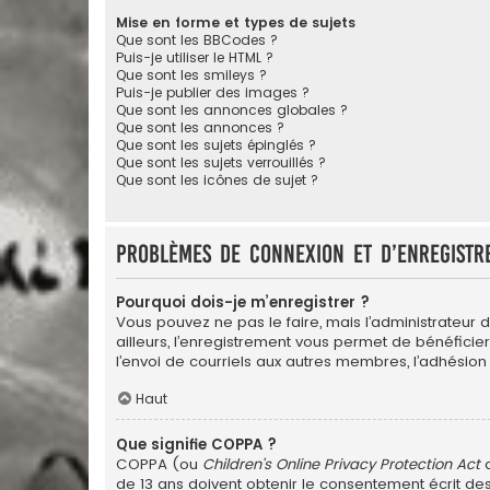
Mise en forme et types de sujets
Que sont les BBCodes ?
Puis-je utiliser le HTML ?
Que sont les smileys ?
Puis-je publier des images ?
Que sont les annonces globales ?
Que sont les annonces ?
Que sont les sujets épinglés ?
Que sont les sujets verrouillés ?
Que sont les icônes de sujet ?
Problèmes de connexion et d’enregistr
Pourquoi dois-je m’enregistrer ?
Vous pouvez ne pas le faire, mais l’administrateur 
ailleurs, l’enregistrement vous permet de bénéficie
l’envoi de courriels aux autres membres, l’adhésion
Haut
Que signifie COPPA ?
COPPA (ou
Children’s Online Privacy Protection Act
d
de 13 ans doivent obtenir le consentement écrit des