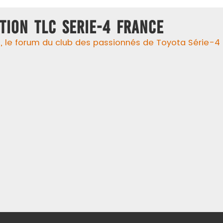
TION TLC SERIE-4 FRANCE
 le forum du club des passionnés de Toyota Série-4 !, 