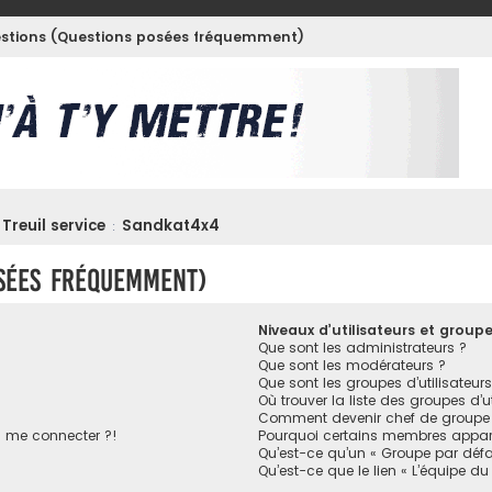
estions (Questions posées fréquemment)
Treuil service
Sandkat4x4
:
osées fréquemment)
Niveaux d’utilisateurs et group
Que sont les administrateurs ?
Que sont les modérateurs ?
Que sont les groupes d’utilisateurs
Où trouver la liste des groupes d’u
Comment devenir chef de groupe
s me connecter ?!
Pourquoi certains membres appara
Qu’est-ce qu’un « Groupe par défa
Qu’est-ce que le lien « L’équipe du