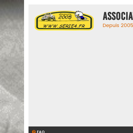
ASSOCIA
Depuis 2005,
FAQ