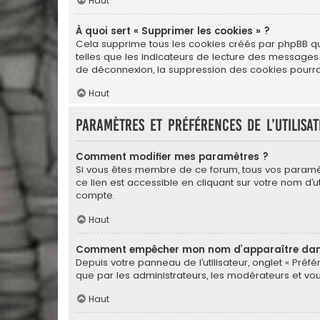
Haut
À quoi sert « Supprimer les cookies » ?
Cela supprime tous les cookies créés par phpBB qui 
telles que les indicateurs de lecture des messages
de déconnexion, la suppression des cookies pourrai
Haut
Paramètres et préférences de l’utilisa
Comment modifier mes paramètres ?
Si vous êtes membre de ce forum, tous vos paramè
ce lien est accessible en cliquant sur votre nom d
compte.
Haut
Comment empêcher mon nom d’apparaître dans 
Depuis votre panneau de l’utilisateur, onglet « Préf
que par les administrateurs, les modérateurs et 
Haut