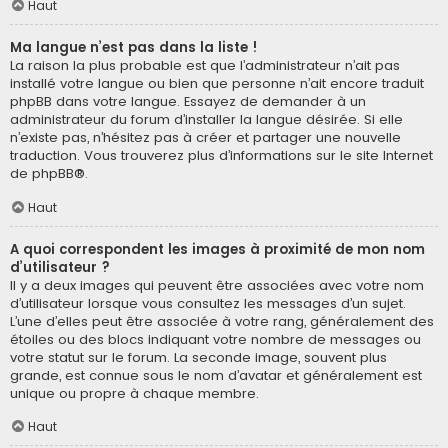
Haut
Ma langue n’est pas dans la liste !
La raison la plus probable est que l’administrateur n’ait pas
installé votre langue ou bien que personne n’ait encore traduit
phpBB dans votre langue. Essayez de demander à un
administrateur du forum d’installer la langue désirée. Si elle
n’existe pas, n’hésitez pas à créer et partager une nouvelle
traduction. Vous trouverez plus d’informations sur le site Internet
de
phpBB
®.
Haut
A quoi correspondent les images à proximité de mon nom
d’utilisateur ?
Il y a deux images qui peuvent être associées avec votre nom
d’utilisateur lorsque vous consultez les messages d’un sujet.
L’une d’elles peut être associée à votre rang, généralement des
étoiles ou des blocs indiquant votre nombre de messages ou
votre statut sur le forum. La seconde image, souvent plus
grande, est connue sous le nom d’avatar et généralement est
unique ou propre à chaque membre.
Haut