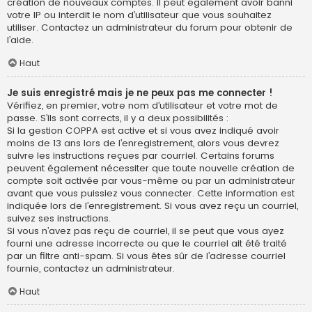
création de nouveaux comptes. Il peut également avoir banni
votre IP ou interdit le nom d’utilisateur que vous souhaitez
utiliser. Contactez un administrateur du forum pour obtenir de
l’aide.
Haut
Je suis enregistré mais je ne peux pas me connecter !
Vérifiez, en premier, votre nom d’utilisateur et votre mot de
passe. S’ils sont corrects, il y a deux possibilités :
Si la gestion COPPA est active et si vous avez indiqué avoir
moins de 13 ans lors de l’enregistrement, alors vous devrez
suivre les instructions reçues par courriel. Certains forums
peuvent également nécessiter que toute nouvelle création de
compte soit activée par vous-même ou par un administrateur
avant que vous puissiez vous connecter. Cette information est
indiquée lors de l’enregistrement. Si vous avez reçu un courriel,
suivez ses instructions.
Si vous n’avez pas reçu de courriel, il se peut que vous ayez
fourni une adresse incorrecte ou que le courriel ait été traité
par un filtre anti-spam. Si vous êtes sûr de l’adresse courriel
fournie, contactez un administrateur.
Haut