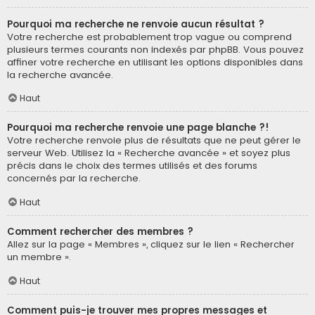
Pourquoi ma recherche ne renvoie aucun résultat ?
Votre recherche est probablement trop vague ou comprend
plusieurs termes courants non indexés par phpBB. Vous pouvez
affiner votre recherche en utilisant les options disponibles dans
la recherche avancée.
Haut
Pourquoi ma recherche renvoie une page blanche ?!
Votre recherche renvoie plus de résultats que ne peut gérer le
serveur Web. Utilisez la « Recherche avancée » et soyez plus
précis dans le choix des termes utilisés et des forums
concernés par la recherche.
Haut
Comment rechercher des membres ?
Allez sur la page « Membres », cliquez sur le lien « Rechercher
un membre ».
Haut
Comment puis-je trouver mes propres messages et