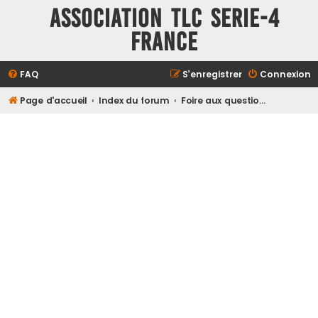
ASSOCIATION TLC SERIE-4
FRANCE
FAQ
S’enregistrer
Connexion
Page d'accueil
Index du forum
Foire aux questions (Questions posées fréquemment)