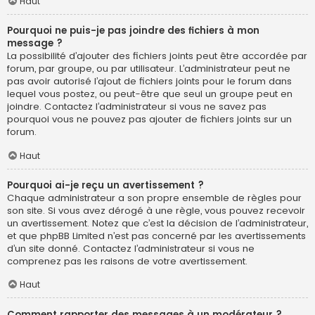
Haut
Pourquoi ne puis-je pas joindre des fichiers à mon
message ?
La possibilité d’ajouter des fichiers joints peut être accordée par
forum, par groupe, ou par utilisateur. L’administrateur peut ne
pas avoir autorisé l’ajout de fichiers joints pour le forum dans
lequel vous postez, ou peut-être que seul un groupe peut en
joindre. Contactez l’administrateur si vous ne savez pas
pourquoi vous ne pouvez pas ajouter de fichiers joints sur un
forum.
Haut
Pourquoi ai-je reçu un avertissement ?
Chaque administrateur a son propre ensemble de règles pour
son site. Si vous avez dérogé à une règle, vous pouvez recevoir
un avertissement. Notez que c’est la décision de l’administrateur,
et que phpBB Limited n’est pas concerné par les avertissements
d’un site donné. Contactez l’administrateur si vous ne
comprenez pas les raisons de votre avertissement.
Haut
Comment rapporter des messages à un modérateur ?