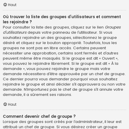
Haut
Où trouver la liste des groupes d’utilisateurs et comment
les rejoindre ?
Pour consulter la liste des groupes, cliquez sur le lien
Groupes
d’utilisateurs
depuis votre panneau de l’utilisateur. Si vous
souhaitez rejoindre un des groupes, sélectionnez le groupe
désiré et cliquez sur le bouton approprié. Toutefois, tous les
groupes ne sont pas en libre accès. Certains peuvent
nécessiter une approbation, certains sont fermés et d’autres
peuvent même être masqués. Si le groupe est dit « Ouvert »,
vous pouvez le rejoindre librement. Si le groupe est dit « À la
demande », vous pouvez rejoindre le groupe mais votre
demande nécessitera d’être approuvée par un chef de groupe.
Ce dernier pourra vous demander pourquoi vous souhaitez
rejoindre le groupe et ainsi décider s’il approuvera ou non votre
demande. N’importunez pas le chef de groupe s’il annule votre
demande, il a sûrement ses raisons.
Haut
Comment devenir chef de groupe ?
Lorsque des groupes sont créés par l’administrateur, il leur est
attribué un chef de groupe. Si vous désirez créer un groupe