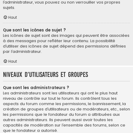
l’administrateur, vous pouvez ou non verrouiller vos propres
sujets.
Haut
Que sont les icônes de sujet ?
Les icônes de sujet sont des images qui peuvent être associées
à des messages pour refléter leur contenu. La possibilité
d’utiliser des icônes de sujet dépend des permissions définies
par l’administrateur.
Haut
Niveaux d’utilisateurs et groupes
Que sont les administrateurs ?
Les administrateurs sont les utilisateurs qui ont le plus haut
niveau de contrôle sur tout le forum. Ils contrôlent tous les
aspects du forum comme les permissions, le bannissement, la
création de groupes d’utilisateurs ou de modérateurs, etc., selon
les permissions que le fondateur du forum a attribuées aux
autres administrateurs. Ils peuvent aussi avoir toutes les
capacités de modération sur l’ensemble des forums, selon ce
que le fondateur a autorisé.