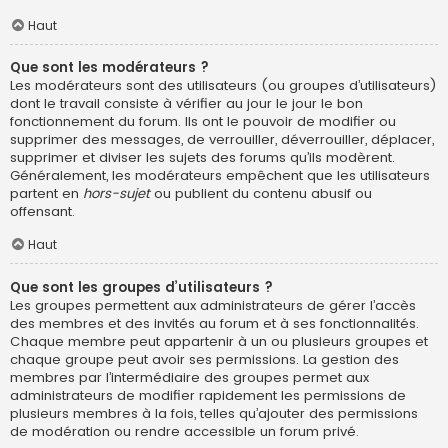
Haut
Que sont les modérateurs ?
Les modérateurs sont des utilisateurs (ou groupes d’utilisateurs)
dont le travail consiste à vérifier au jour le jour le bon
fonctionnement du forum. Ils ont le pouvoir de modifier ou
supprimer des messages, de verrouiller, déverrouiller, déplacer,
supprimer et diviser les sujets des forums qu’ils modèrent.
Généralement, les modérateurs empêchent que les utilisateurs
partent en
hors-sujet
ou publient du contenu abusif ou
offensant.
Haut
Que sont les groupes d’utilisateurs ?
Les groupes permettent aux administrateurs de gérer l’accès
des membres et des invités au forum et à ses fonctionnalités.
Chaque membre peut appartenir à un ou plusieurs groupes et
chaque groupe peut avoir ses permissions. La gestion des
membres par l’intermédiaire des groupes permet aux
administrateurs de modifier rapidement les permissions de
plusieurs membres à la fois, telles qu’ajouter des permissions
de modération ou rendre accessible un forum privé.