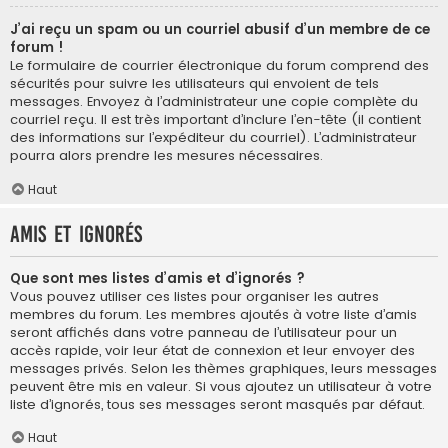
J’ai reçu un spam ou un courriel abusif d’un membre de ce
forum !
Le formulaire de courrier électronique du forum comprend des
sécurités pour suivre les utilisateurs qui envoient de tels
messages. Envoyez à l’administrateur une copie complète du
courriel reçu. Il est très important d’inclure l’en-tête (il contient
des informations sur l’expéditeur du courriel). L’administrateur
pourra alors prendre les mesures nécessaires.
Haut
Amis et ignorés
Que sont mes listes d’amis et d’ignorés ?
Vous pouvez utiliser ces listes pour organiser les autres
membres du forum. Les membres ajoutés à votre liste d’amis
seront affichés dans votre panneau de l’utilisateur pour un
accès rapide, voir leur état de connexion et leur envoyer des
messages privés. Selon les thèmes graphiques, leurs messages
peuvent être mis en valeur. Si vous ajoutez un utilisateur à votre
liste d’ignorés, tous ses messages seront masqués par défaut.
Haut