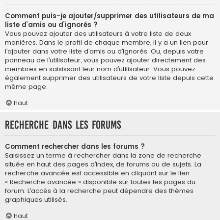
Comment puis-je ajouter/supprimer des utilisateurs de ma
liste d’amis ou d’ignorés ?
Vous pouvez ajouter des utilisateurs à votre liste de deux
manières. Dans le profil de chaque membre, il y a un lien pour
l’ajouter dans votre liste d’amis ou d’ignorés. Ou, depuis votre
panneau de l’utilisateur, vous pouvez ajouter directement des
membres en saisissant leur nom d’utilisateur. Vous pouvez
également supprimer des utilisateurs de votre liste depuis cette
même page.
Haut
Recherche dans les forums
Comment rechercher dans les forums ?
Saisissez un terme à rechercher dans la zone de recherche
située en haut des pages d’index, de forums ou de sujets. La
recherche avancée est accessible en cliquant sur le lien
« Recherche avancée » disponible sur toutes les pages du
forum. L’accès à la recherche peut dépendre des thèmes
graphiques utilisés.
Haut