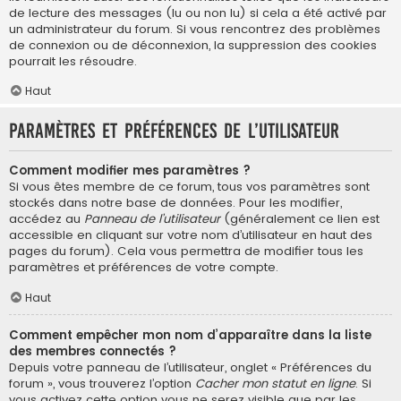
de lecture des messages (lu ou non lu) si cela a été activé par
un administrateur du forum. Si vous rencontrez des problèmes
de connexion ou de déconnexion, la suppression des cookies
pourrait les résoudre.
Haut
Paramètres et préférences de l’utilisateur
Comment modifier mes paramètres ?
Si vous êtes membre de ce forum, tous vos paramètres sont
stockés dans notre base de données. Pour les modifier,
accédez au
Panneau de l’utilisateur
(généralement ce lien est
accessible en cliquant sur votre nom d’utilisateur en haut des
pages du forum). Cela vous permettra de modifier tous les
paramètres et préférences de votre compte.
Haut
Comment empêcher mon nom d’apparaître dans la liste
des membres connectés ?
Depuis votre panneau de l’utilisateur, onglet « Préférences du
forum », vous trouverez l’option
Cacher mon statut en ligne
. Si
vous activez cette option vous ne serez visible que par les