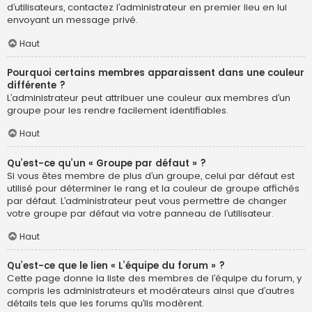
d’utilisateurs, contactez l’administrateur en premier lieu en lui
envoyant un message privé.
Haut
Pourquoi certains membres apparaissent dans une couleur
différente ?
L’administrateur peut attribuer une couleur aux membres d’un
groupe pour les rendre facilement identifiables.
Haut
Qu’est-ce qu’un « Groupe par défaut » ?
Si vous êtes membre de plus d’un groupe, celui par défaut est
utilisé pour déterminer le rang et la couleur de groupe affichés
par défaut. L’administrateur peut vous permettre de changer
votre groupe par défaut via votre panneau de l’utilisateur.
Haut
Qu’est-ce que le lien « L’équipe du forum » ?
Cette page donne la liste des membres de l’équipe du forum, y
compris les administrateurs et modérateurs ainsi que d’autres
détails tels que les forums qu’ils modèrent.