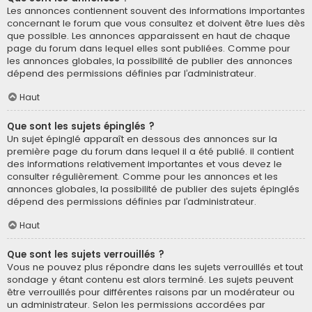
Les annonces contiennent souvent des informations importantes
concernant le forum que vous consultez et doivent être lues dès
que possible. Les annonces apparaissent en haut de chaque
page du forum dans lequel elles sont publiées. Comme pour
les annonces globales, la possibilité de publier des annonces
dépend des permissions définies par l’administrateur.
Haut
Que sont les sujets épinglés ?
Un sujet épinglé apparaît en dessous des annonces sur la
première page du forum dans lequel il a été publié. il contient
des informations relativement importantes et vous devez le
consulter régulièrement. Comme pour les annonces et les
annonces globales, la possibilité de publier des sujets épinglés
dépend des permissions définies par l’administrateur.
Haut
Que sont les sujets verrouillés ?
Vous ne pouvez plus répondre dans les sujets verrouillés et tout
sondage y étant contenu est alors terminé. Les sujets peuvent
être verrouillés pour différentes raisons par un modérateur ou
un administrateur. Selon les permissions accordées par