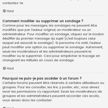
contactez-le.
Haut
Comment modifier ou supprimer un sondage ?
Comme pour les messages, les sondages ne peuvent être
modifiés que par l’auteur original, un modérateur ou un
administrateur. Pour modifier un sondage, cliquez sur le bouton
Modifier
du premier message du sujet (c’est toujours celui
auquel est associé le sondage). Si personne n’a voté, l’auteur
peut modifier une option ou supprimer le sondage. Autrement,
seuls les modérateurs et les administrateurs peuvent le
modifier ou le supprimer. Ceci pour empêcher le trucage en
changeant les intitulés en cours de sondage.
Haut
Pourquoi ne puis-je pas accéder à un forum ?
Certains forums peuvent être réservés à certains utilisateurs ou
groupes. Pour les consulter, les lire, y poster, etc., vous devez
avoir les permissions s’y rapportant. Seuls les modérateurs de
groupes et les administrateurs peuvent accorder ces accès,
vous devez donc les contacter.