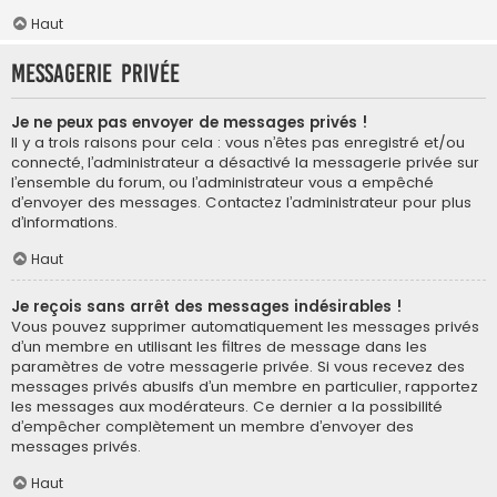
Haut
Messagerie privée
Je ne peux pas envoyer de messages privés !
Il y a trois raisons pour cela : vous n’êtes pas enregistré et/ou
connecté, l’administrateur a désactivé la messagerie privée sur
l’ensemble du forum, ou l’administrateur vous a empêché
d’envoyer des messages. Contactez l’administrateur pour plus
d’informations.
Haut
Je reçois sans arrêt des messages indésirables !
Vous pouvez supprimer automatiquement les messages privés
d’un membre en utilisant les filtres de message dans les
paramètres de votre messagerie privée. Si vous recevez des
messages privés abusifs d’un membre en particulier, rapportez
les messages aux modérateurs. Ce dernier a la possibilité
d’empêcher complètement un membre d’envoyer des
messages privés.
Haut