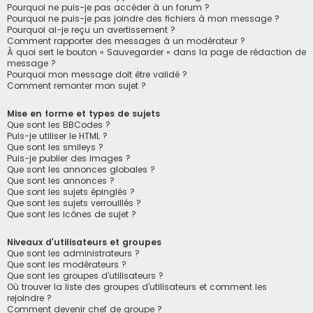
Pourquoi ne puis-je pas accéder à un forum ?
Pourquoi ne puis-je pas joindre des fichiers à mon message ?
Pourquoi ai-je reçu un avertissement ?
Comment rapporter des messages à un modérateur ?
À quoi sert le bouton « Sauvegarder » dans la page de rédaction de
message ?
Pourquoi mon message doit être validé ?
Comment remonter mon sujet ?
Mise en forme et types de sujets
Que sont les BBCodes ?
Puis-je utiliser le HTML ?
Que sont les smileys ?
Puis-je publier des images ?
Que sont les annonces globales ?
Que sont les annonces ?
Que sont les sujets épinglés ?
Que sont les sujets verrouillés ?
Que sont les icônes de sujet ?
Niveaux d’utilisateurs et groupes
Que sont les administrateurs ?
Que sont les modérateurs ?
Que sont les groupes d’utilisateurs ?
Où trouver la liste des groupes d’utilisateurs et comment les
rejoindre ?
Comment devenir chef de groupe ?