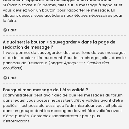
Si l’administrateur l’a permis, allez sur le message à signaler et
vous devriez voir un bouton pour rapporter le message. En
cliquant dessus, vous accéderez aux étapes nécessaires pour
le faire.
Haut
À quoi sert le bouton « Sauvegarder » dans la page de
rédaction de message ?
Il vous permet de sauvegarder des brouillons de vos messages
et de les poster ultérieurement. Pour les recharger, allez dans le
panneau de l’utilisateur (onglet
Aperçu --> Gestion des
brouillons
).
Haut
Pourquoi mon message doit être validé ?
L’administrateur peut avoir décidé que les messages du forum
dans lequel vous postez nécessitent d’être validés avant d’être
publiés. Il est possible aussi que l’administrateur vous ait placé
dans un groupe dont les messages doivent être validés avant
d’être publiés. Contactez l’administrateur pour plus
d’informations.