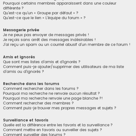
Pourquoi certains membres apparaissent dans une couleur
différente ?
Qu’est-ce qu’un « Groupe par défaut » ?
Qu’est-ce que le lien « L’équipe du forum » ?
Messagerie privée
Je ne peux pas envoyer de messages privés !
Je reçois sans arrêt des messages indésirables !
J’ai reçu un spam ou un courriel abusif d’un membre de ce forum !
Amis et ignorés
Que sont mes listes d’amis et d’ignorés ?
Comment puis-je ajouter/supprimer des utilisateurs de ma liste
d’amis ou d’ignorés ?
Recherche dans les forums
Comment rechercher dans les forums ?
Pourquoi ma recherche ne renvoie aucun résultat ?
Pourquoi ma recherche renvoie une page blanche ?!
Comment rechercher des membres ?
Comment puis-je trouver mes propres messages et sujets ?
Surveillance et favoris
Quelle est la différence entre les favoris et la surveillance ?
Comment mettre en favoris ou surveiller des sujets ?
Comment surveiller des forums ?