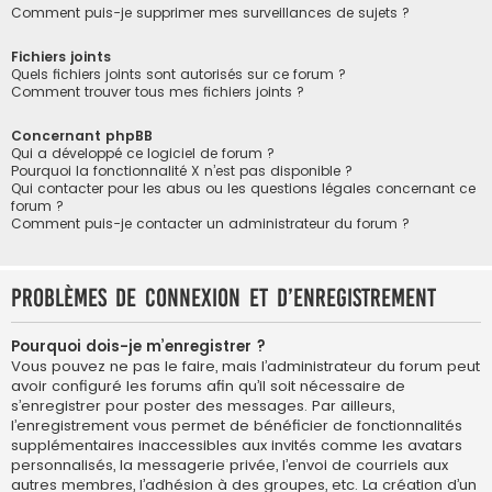
Comment puis-je supprimer mes surveillances de sujets ?
Fichiers joints
Quels fichiers joints sont autorisés sur ce forum ?
Comment trouver tous mes fichiers joints ?
Concernant phpBB
Qui a développé ce logiciel de forum ?
Pourquoi la fonctionnalité X n’est pas disponible ?
Qui contacter pour les abus ou les questions légales concernant ce
forum ?
Comment puis-je contacter un administrateur du forum ?
Problèmes de connexion et d’enregistrement
Pourquoi dois-je m’enregistrer ?
Vous pouvez ne pas le faire, mais l’administrateur du forum peut
avoir configuré les forums afin qu’il soit nécessaire de
s’enregistrer pour poster des messages. Par ailleurs,
l’enregistrement vous permet de bénéficier de fonctionnalités
supplémentaires inaccessibles aux invités comme les avatars
personnalisés, la messagerie privée, l’envoi de courriels aux
autres membres, l’adhésion à des groupes, etc. La création d’un