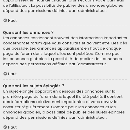
apparaissent en haut de chaque forum et dans votre panneau
de l’utilisateur. La possibilité de publier des annonces globales
dépend des permissions définies par l’administrateur.
Haut
Que sont les annonces ?
Les annonces contiennent souvent des informations importantes
concernant le forum que vous consultez et doivent être lues dès
que possible. Les annonces apparaissent en haut de chaque
page du forum dans lequel elles sont publiées. Comme pour
les annonces globales, la possibilité de publier des annonces
dépend des permissions définies par l’administrateur.
Haut
Que sont les sujets épinglés ?
Un sujet épinglé apparaît en dessous des annonces sur la
première page du forum dans lequel il a été publié. il contient
des informations relativement importantes et vous devez le
consulter régulièrement. Comme pour les annonces et les
annonces globales, la possibilité de publier des sujets épinglés
dépend des permissions définies par l’administrateur.
Haut