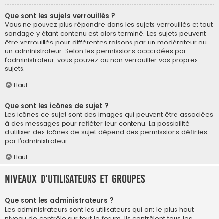
Que sont les sujets verrouillés ?
Vous ne pouvez plus répondre dans les sujets verrouillés et tout
sondage y étant contenu est alors terminé. Les sujets peuvent
être verrouillés pour différentes raisons par un modérateur ou
un administrateur. Selon les permissions accordées par
l’administrateur, vous pouvez ou non verrouiller vos propres
sujets.
Haut
Que sont les icônes de sujet ?
Les icônes de sujet sont des images qui peuvent être associées
à des messages pour refléter leur contenu. La possibilité
d’utiliser des icônes de sujet dépend des permissions définies
par l’administrateur.
Haut
Niveaux d’utilisateurs et groupes
Que sont les administrateurs ?
Les administrateurs sont les utilisateurs qui ont le plus haut
niveau de contrôle sur tout le forum. Ils contrôlent tous les