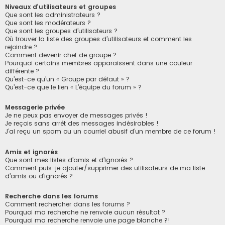
Niveaux d’utilisateurs et groupes
Que sont les administrateurs ?
Que sont les modérateurs ?
Que sont les groupes d’utilisateurs ?
Où trouver la liste des groupes d’utilisateurs et comment les
rejoindre ?
Comment devenir chef de groupe ?
Pourquoi certains membres apparaissent dans une couleur
différente ?
Qu’est-ce qu’un « Groupe par défaut » ?
Qu’est-ce que le lien « L’équipe du forum » ?
Messagerie privée
Je ne peux pas envoyer de messages privés !
Je reçois sans arrêt des messages indésirables !
J’ai reçu un spam ou un courriel abusif d’un membre de ce forum !
Amis et ignorés
Que sont mes listes d’amis et d’ignorés ?
Comment puis-je ajouter/supprimer des utilisateurs de ma liste
d’amis ou d’ignorés ?
Recherche dans les forums
Comment rechercher dans les forums ?
Pourquoi ma recherche ne renvoie aucun résultat ?
Pourquoi ma recherche renvoie une page blanche ?!