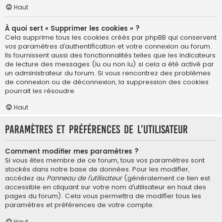
Haut
À quoi sert « Supprimer les cookies » ?
Cela supprime tous les cookies créés par phpBB qui conservent
vos paramètres d’authentification et votre connexion au forum.
Ils fournissent aussi des fonctionnalités telles que les indicateurs
de lecture des messages (lu ou non lu) si cela a été activé par
un administrateur du forum. Si vous rencontrez des problèmes
de connexion ou de déconnexion, la suppression des cookies
pourrait les résoudre.
Haut
Paramètres et préférences de l’utilisateur
Comment modifier mes paramètres ?
Si vous êtes membre de ce forum, tous vos paramètres sont
stockés dans notre base de données. Pour les modifier,
accédez au
Panneau de l’utilisateur
(généralement ce lien est
accessible en cliquant sur votre nom d’utilisateur en haut des
pages du forum). Cela vous permettra de modifier tous les
paramètres et préférences de votre compte.
Haut