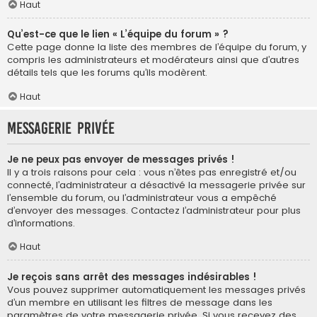
Haut
Qu’est-ce que le lien « L’équipe du forum » ?
Cette page donne la liste des membres de l’équipe du forum, y
compris les administrateurs et modérateurs ainsi que d’autres
détails tels que les forums qu’ils modèrent.
Haut
Messagerie privée
Je ne peux pas envoyer de messages privés !
Il y a trois raisons pour cela : vous n’êtes pas enregistré et/ou
connecté, l’administrateur a désactivé la messagerie privée sur
l’ensemble du forum, ou l’administrateur vous a empêché
d’envoyer des messages. Contactez l’administrateur pour plus
d’informations.
Haut
Je reçois sans arrêt des messages indésirables !
Vous pouvez supprimer automatiquement les messages privés
d’un membre en utilisant les filtres de message dans les
paramètres de votre messagerie privée. Si vous recevez des