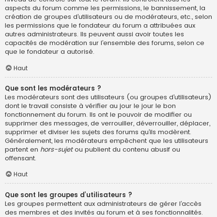
aspects du forum comme les permissions, le bannissement, la
création de groupes d’utilisateurs ou de modérateurs, etc., selon
les permissions que le fondateur du forum a attribuées aux
autres administrateurs. Ils peuvent aussi avoir toutes les
capacités de modération sur l’ensemble des forums, selon ce
que le fondateur a autorisé.
Haut
Que sont les modérateurs ?
Les modérateurs sont des utilisateurs (ou groupes d’utilisateurs)
dont le travail consiste à vérifier au jour le jour le bon
fonctionnement du forum. Ils ont le pouvoir de modifier ou
supprimer des messages, de verrouiller, déverrouiller, déplacer,
supprimer et diviser les sujets des forums qu’ils modèrent.
Généralement, les modérateurs empêchent que les utilisateurs
partent en
hors-sujet
ou publient du contenu abusif ou
offensant.
Haut
Que sont les groupes d’utilisateurs ?
Les groupes permettent aux administrateurs de gérer l’accès
des membres et des invités au forum et à ses fonctionnalités.