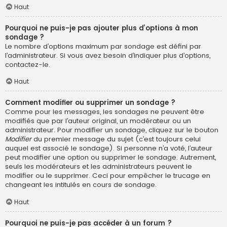
Haut
Pourquoi ne puis-je pas ajouter plus d’options à mon
sondage ?
Le nombre d’options maximum par sondage est défini par
l’administrateur. Si vous avez besoin d’indiquer plus d’options,
contactez-le.
Haut
Comment modifier ou supprimer un sondage ?
Comme pour les messages, les sondages ne peuvent être
modifiés que par l’auteur original, un modérateur ou un
administrateur. Pour modifier un sondage, cliquez sur le bouton
Modifier
du premier message du sujet (c’est toujours celui
auquel est associé le sondage). Si personne n’a voté, l’auteur
peut modifier une option ou supprimer le sondage. Autrement,
seuls les modérateurs et les administrateurs peuvent le
modifier ou le supprimer. Ceci pour empêcher le trucage en
changeant les intitulés en cours de sondage.
Haut
Pourquoi ne puis-je pas accéder à un forum ?