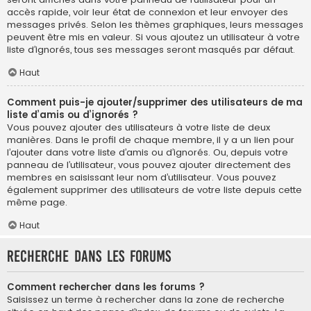
accès rapide, voir leur état de connexion et leur envoyer des
messages privés. Selon les thèmes graphiques, leurs messages
peuvent être mis en valeur. Si vous ajoutez un utilisateur à votre
liste d’ignorés, tous ses messages seront masqués par défaut.
Haut
Comment puis-je ajouter/supprimer des utilisateurs de ma
liste d’amis ou d’ignorés ?
Vous pouvez ajouter des utilisateurs à votre liste de deux
manières. Dans le profil de chaque membre, il y a un lien pour
l’ajouter dans votre liste d’amis ou d’ignorés. Ou, depuis votre
panneau de l’utilisateur, vous pouvez ajouter directement des
membres en saisissant leur nom d’utilisateur. Vous pouvez
également supprimer des utilisateurs de votre liste depuis cette
même page.
Haut
Recherche dans les forums
Comment rechercher dans les forums ?
Saisissez un terme à rechercher dans la zone de recherche