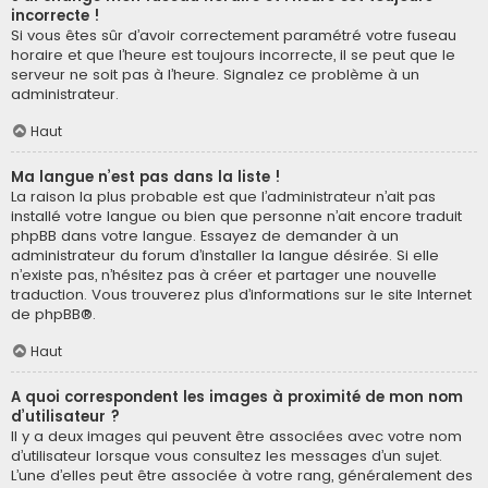
incorrecte !
Si vous êtes sûr d’avoir correctement paramétré votre fuseau
horaire et que l’heure est toujours incorrecte, il se peut que le
serveur ne soit pas à l’heure. Signalez ce problème à un
administrateur.
Haut
Ma langue n’est pas dans la liste !
La raison la plus probable est que l’administrateur n’ait pas
installé votre langue ou bien que personne n’ait encore traduit
phpBB dans votre langue. Essayez de demander à un
administrateur du forum d’installer la langue désirée. Si elle
n’existe pas, n’hésitez pas à créer et partager une nouvelle
traduction. Vous trouverez plus d’informations sur le site Internet
de
phpBB
®.
Haut
A quoi correspondent les images à proximité de mon nom
d’utilisateur ?
Il y a deux images qui peuvent être associées avec votre nom
d’utilisateur lorsque vous consultez les messages d’un sujet.
L’une d’elles peut être associée à votre rang, généralement des