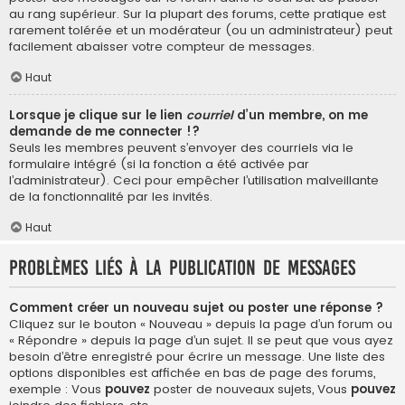
au rang supérieur. Sur la plupart des forums, cette pratique est
rarement tolérée et un modérateur (ou un administrateur) peut
facilement abaisser votre compteur de messages.
Haut
Lorsque je clique sur le lien
courriel
d’un membre, on me
demande de me connecter !?
Seuls les membres peuvent s’envoyer des courriels via le
formulaire intégré (si la fonction a été activée par
l’administrateur). Ceci pour empêcher l’utilisation malveillante
de la fonctionnalité par les invités.
Haut
Problèmes liés à la publication de messages
Comment créer un nouveau sujet ou poster une réponse ?
Cliquez sur le bouton « Nouveau » depuis la page d’un forum ou
« Répondre » depuis la page d’un sujet. Il se peut que vous ayez
besoin d’être enregistré pour écrire un message. Une liste des
options disponibles est affichée en bas de page des forums,
exemple : Vous
pouvez
poster de nouveaux sujets, Vous
pouvez