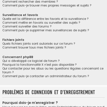
Comment rechercher des membres ?
Comment puis-je trouver mes propres messages et sujets ?
Surveillance et favoris
Quelle est la différence entre les favoris et la surveillance ?
Comment mettre en favoris ou surveiller des sujets ?
Comment surveiller des forums ?
Comment puis-je supprimer mes surveillances de sujets ?
Fichiers joints
Quels fichiers joints sont autorisés sur ce forum ?
Comment trouver tous mes fichiers joints ?
Concernant phpBB
Qui a développé ce logiciel de forum ?
Pourquoi la fonctionnalité X n’est pas disponible ?
Qui contacter pour les abus ou les questions légales concernant ce
forum ?
Comment puis-je contacter un administrateur du forum ?
Problèmes de connexion et d’enregistrement
Pourquoi dois-je m’enregistrer ?