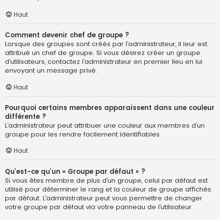
Haut
Comment devenir chef de groupe ?
Lorsque des groupes sont créés par l’administrateur, il leur est
attribué un chef de groupe. Si vous désirez créer un groupe
d’utilisateurs, contactez l’administrateur en premier lieu en lui
envoyant un message privé.
Haut
Pourquoi certains membres apparaissent dans une couleur
différente ?
L’administrateur peut attribuer une couleur aux membres d’un
groupe pour les rendre facilement identifiables.
Haut
Qu’est-ce qu’un « Groupe par défaut » ?
Si vous êtes membre de plus d’un groupe, celui par défaut est
utilisé pour déterminer le rang et la couleur de groupe affichés
par défaut. L’administrateur peut vous permettre de changer
votre groupe par défaut via votre panneau de l’utilisateur.