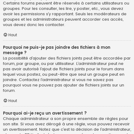
Certains forums peuvent être réservés à certains utilisateurs ou
groupes. Pour les consulter, les lire, y poster, etc., vous devez
avoir les permissions s’y rapportant. Seuls les modérateurs de
groupes et les administrateurs peuvent accorder ces accès,
vous devez donc les contacter.
Haut
Pourquoi ne puis-je pas joindre des fichiers à mon
message ?
La possibilité d’ajouter des fichiers joints peut être accordée par
forum, par groupe, ou par utilisateur. L’administrateur peut ne
pas avoir autorisé l’ajout de fichiers joints pour le forum dans
lequel vous postez, ou peut-être que seul un groupe peut en
joindre. Contactez l’administrateur si vous ne savez pas
pourquoi vous ne pouvez pas ajouter de fichiers joints sur un
forum.
Haut
Pourquoi ai-je reçu un avertissement ?
Chaque administrateur a son propre ensemble de règles pour
son site. Si vous avez dérogé à une règle, vous pouvez recevoir
un avertissement. Notez que c’est la décision de l’administrateur,