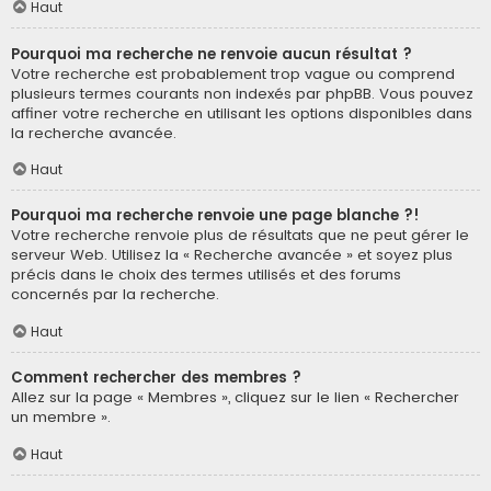
Haut
Pourquoi ma recherche ne renvoie aucun résultat ?
Votre recherche est probablement trop vague ou comprend
plusieurs termes courants non indexés par phpBB. Vous pouvez
affiner votre recherche en utilisant les options disponibles dans
la recherche avancée.
Haut
Pourquoi ma recherche renvoie une page blanche ?!
Votre recherche renvoie plus de résultats que ne peut gérer le
serveur Web. Utilisez la « Recherche avancée » et soyez plus
précis dans le choix des termes utilisés et des forums
concernés par la recherche.
Haut
Comment rechercher des membres ?
Allez sur la page « Membres », cliquez sur le lien « Rechercher
un membre ».
Haut