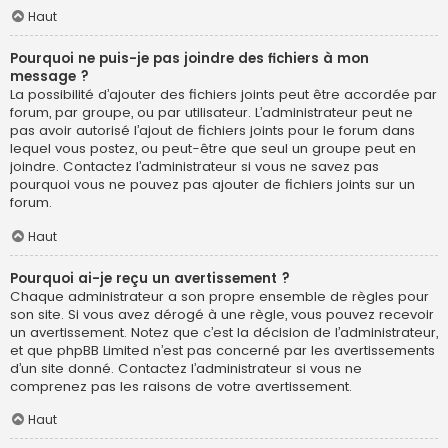
Haut
Pourquoi ne puis-je pas joindre des fichiers à mon
message ?
La possibilité d’ajouter des fichiers joints peut être accordée par
forum, par groupe, ou par utilisateur. L’administrateur peut ne
pas avoir autorisé l’ajout de fichiers joints pour le forum dans
lequel vous postez, ou peut-être que seul un groupe peut en
joindre. Contactez l’administrateur si vous ne savez pas
pourquoi vous ne pouvez pas ajouter de fichiers joints sur un
forum.
Haut
Pourquoi ai-je reçu un avertissement ?
Chaque administrateur a son propre ensemble de règles pour
son site. Si vous avez dérogé à une règle, vous pouvez recevoir
un avertissement. Notez que c’est la décision de l’administrateur,
et que phpBB Limited n’est pas concerné par les avertissements
d’un site donné. Contactez l’administrateur si vous ne
comprenez pas les raisons de votre avertissement.
Haut