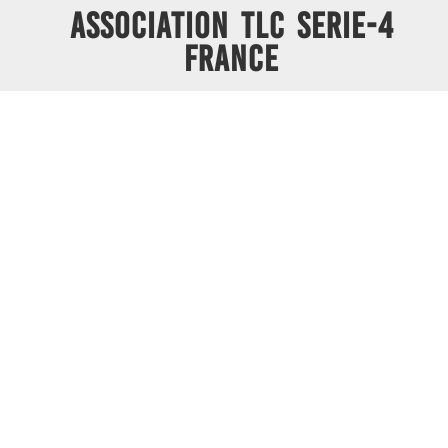
ASSOCIATION TLC SERIE-4
FRANCE