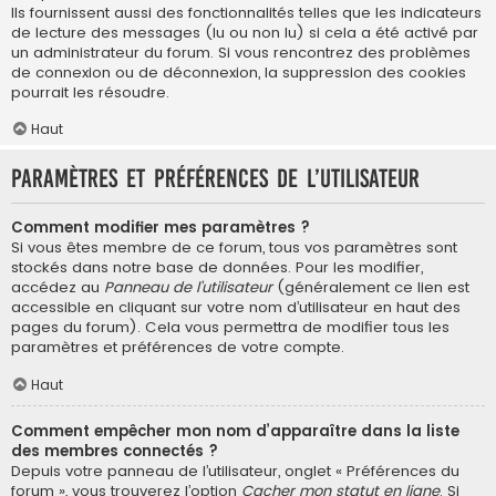
Ils fournissent aussi des fonctionnalités telles que les indicateurs
de lecture des messages (lu ou non lu) si cela a été activé par
un administrateur du forum. Si vous rencontrez des problèmes
de connexion ou de déconnexion, la suppression des cookies
pourrait les résoudre.
Haut
Paramètres et préférences de l’utilisateur
Comment modifier mes paramètres ?
Si vous êtes membre de ce forum, tous vos paramètres sont
stockés dans notre base de données. Pour les modifier,
accédez au
Panneau de l’utilisateur
(généralement ce lien est
accessible en cliquant sur votre nom d’utilisateur en haut des
pages du forum). Cela vous permettra de modifier tous les
paramètres et préférences de votre compte.
Haut
Comment empêcher mon nom d’apparaître dans la liste
des membres connectés ?
Depuis votre panneau de l’utilisateur, onglet « Préférences du
forum », vous trouverez l’option
Cacher mon statut en ligne
. Si