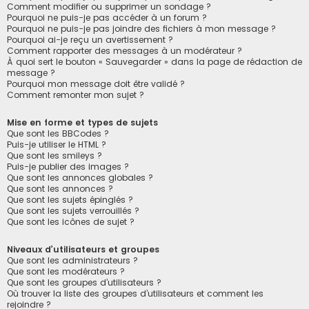
Comment modifier ou supprimer un sondage ?
Pourquoi ne puis-je pas accéder à un forum ?
Pourquoi ne puis-je pas joindre des fichiers à mon message ?
Pourquoi ai-je reçu un avertissement ?
Comment rapporter des messages à un modérateur ?
À quoi sert le bouton « Sauvegarder » dans la page de rédaction de
message ?
Pourquoi mon message doit être validé ?
Comment remonter mon sujet ?
Mise en forme et types de sujets
Que sont les BBCodes ?
Puis-je utiliser le HTML ?
Que sont les smileys ?
Puis-je publier des images ?
Que sont les annonces globales ?
Que sont les annonces ?
Que sont les sujets épinglés ?
Que sont les sujets verrouillés ?
Que sont les icônes de sujet ?
Niveaux d’utilisateurs et groupes
Que sont les administrateurs ?
Que sont les modérateurs ?
Que sont les groupes d’utilisateurs ?
Où trouver la liste des groupes d’utilisateurs et comment les
rejoindre ?