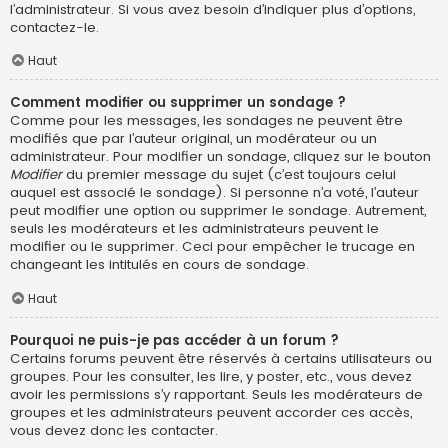
l’administrateur. Si vous avez besoin d’indiquer plus d’options,
contactez-le.
Haut
Comment modifier ou supprimer un sondage ?
Comme pour les messages, les sondages ne peuvent être
modifiés que par l’auteur original, un modérateur ou un
administrateur. Pour modifier un sondage, cliquez sur le bouton
Modifier
du premier message du sujet (c’est toujours celui
auquel est associé le sondage). Si personne n’a voté, l’auteur
peut modifier une option ou supprimer le sondage. Autrement,
seuls les modérateurs et les administrateurs peuvent le
modifier ou le supprimer. Ceci pour empêcher le trucage en
changeant les intitulés en cours de sondage.
Haut
Pourquoi ne puis-je pas accéder à un forum ?
Certains forums peuvent être réservés à certains utilisateurs ou
groupes. Pour les consulter, les lire, y poster, etc., vous devez
avoir les permissions s’y rapportant. Seuls les modérateurs de
groupes et les administrateurs peuvent accorder ces accès,
vous devez donc les contacter.