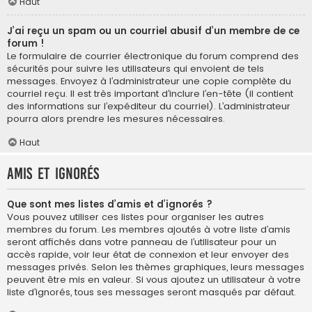
Haut
J’ai reçu un spam ou un courriel abusif d’un membre de ce
forum !
Le formulaire de courrier électronique du forum comprend des
sécurités pour suivre les utilisateurs qui envoient de tels
messages. Envoyez à l’administrateur une copie complète du
courriel reçu. Il est très important d’inclure l’en-tête (il contient
des informations sur l’expéditeur du courriel). L’administrateur
pourra alors prendre les mesures nécessaires.
Haut
Amis et ignorés
Que sont mes listes d’amis et d’ignorés ?
Vous pouvez utiliser ces listes pour organiser les autres
membres du forum. Les membres ajoutés à votre liste d’amis
seront affichés dans votre panneau de l’utilisateur pour un
accès rapide, voir leur état de connexion et leur envoyer des
messages privés. Selon les thèmes graphiques, leurs messages
peuvent être mis en valeur. Si vous ajoutez un utilisateur à votre
liste d’ignorés, tous ses messages seront masqués par défaut.