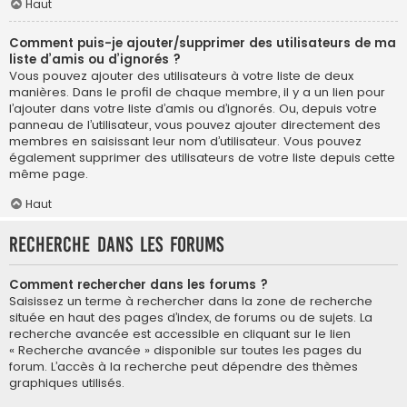
Haut
Comment puis-je ajouter/supprimer des utilisateurs de ma
liste d’amis ou d’ignorés ?
Vous pouvez ajouter des utilisateurs à votre liste de deux
manières. Dans le profil de chaque membre, il y a un lien pour
l’ajouter dans votre liste d’amis ou d’ignorés. Ou, depuis votre
panneau de l’utilisateur, vous pouvez ajouter directement des
membres en saisissant leur nom d’utilisateur. Vous pouvez
également supprimer des utilisateurs de votre liste depuis cette
même page.
Haut
Recherche dans les forums
Comment rechercher dans les forums ?
Saisissez un terme à rechercher dans la zone de recherche
située en haut des pages d’index, de forums ou de sujets. La
recherche avancée est accessible en cliquant sur le lien
« Recherche avancée » disponible sur toutes les pages du
forum. L’accès à la recherche peut dépendre des thèmes
graphiques utilisés.