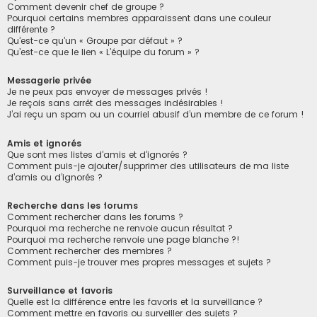
Comment devenir chef de groupe ?
Pourquoi certains membres apparaissent dans une couleur
différente ?
Qu’est-ce qu’un « Groupe par défaut » ?
Qu’est-ce que le lien « L’équipe du forum » ?
Messagerie privée
Je ne peux pas envoyer de messages privés !
Je reçois sans arrêt des messages indésirables !
J’ai reçu un spam ou un courriel abusif d’un membre de ce forum !
Amis et ignorés
Que sont mes listes d’amis et d’ignorés ?
Comment puis-je ajouter/supprimer des utilisateurs de ma liste
d’amis ou d’ignorés ?
Recherche dans les forums
Comment rechercher dans les forums ?
Pourquoi ma recherche ne renvoie aucun résultat ?
Pourquoi ma recherche renvoie une page blanche ?!
Comment rechercher des membres ?
Comment puis-je trouver mes propres messages et sujets ?
Surveillance et favoris
Quelle est la différence entre les favoris et la surveillance ?
Comment mettre en favoris ou surveiller des sujets ?