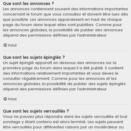
Que sont les annonces ?
Les annonces contiennent souvent des informations importantes
concernant le forum que vous consultez et doivent être lues dès
que possible. Les annonces apparaissent en haut de chaque
page du forum dans lequel elles sont publiées. Comme pour
les annonces globales, la possibilité de publier des annonces
dépend des permissions définies par l’administrateur.
Haut
Que sont les sujets épinglés ?
Un sujet épinglé apparaît en dessous des annonces sur la
première page du forum dans lequel il a été publié. il contient
des informations relativement importantes et vous devez le
consulter régulièrement. Comme pour les annonces et les
annonces globales, la possibilité de publier des sujets épinglés
dépend des permissions définies par l’administrateur.
Haut
Que sont les sujets verrouillés ?
Vous ne pouvez plus répondre dans les sujets verrouillés et tout
sondage y étant contenu est alors terminé. Les sujets peuvent
être verrouillés pour différentes raisons par un modérateur ou