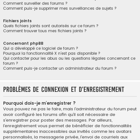
Comment surveiller des forums ?
Comment puis-je supprimer mes surveillances de sujets ?
Fichiers joints
Quels fichiers joints sont autorisés sur ce forum ?
Comment trouver tous mes fichiers joints ?
Concernant phpBB
Qui a développé ce logiciel de forum ?
Pourquoi la fonctionnalité X n’est pas disponible ?
Qui contacter pour les abus ou les questions légales concernant ce
forum ?
Comment puis-je contacter un administrateur du forum ?
Problèmes de connexion et d’enregistrement
Pourquoi dois-je m’enregistrer ?
Vous pouvez ne pas le faire, mais l’administrateur du forum peut
avoir configuré les forums afin qu’il soit nécessaire de
s’enregistrer pour poster des messages. Par ailleurs,
l’enregistrement vous permet de bénéficier de fonctionnalités
supplémentaires inaccessibles aux invités comme les avatars
personnalisés, la messagerie privée, l’envoi de courriels aux