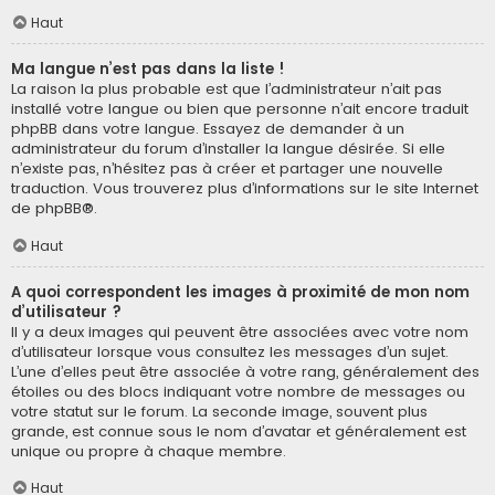
Haut
Ma langue n’est pas dans la liste !
La raison la plus probable est que l’administrateur n’ait pas
installé votre langue ou bien que personne n’ait encore traduit
phpBB dans votre langue. Essayez de demander à un
administrateur du forum d’installer la langue désirée. Si elle
n’existe pas, n’hésitez pas à créer et partager une nouvelle
traduction. Vous trouverez plus d’informations sur le site Internet
de
phpBB
®.
Haut
A quoi correspondent les images à proximité de mon nom
d’utilisateur ?
Il y a deux images qui peuvent être associées avec votre nom
d’utilisateur lorsque vous consultez les messages d’un sujet.
L’une d’elles peut être associée à votre rang, généralement des
étoiles ou des blocs indiquant votre nombre de messages ou
votre statut sur le forum. La seconde image, souvent plus
grande, est connue sous le nom d’avatar et généralement est
unique ou propre à chaque membre.
Haut