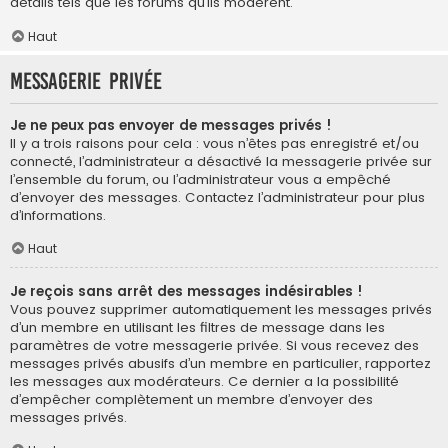
détails tels que les forums qu’ils modèrent.
Haut
Messagerie privée
Je ne peux pas envoyer de messages privés !
Il y a trois raisons pour cela : vous n’êtes pas enregistré et/ou
connecté, l’administrateur a désactivé la messagerie privée sur
l’ensemble du forum, ou l’administrateur vous a empêché
d’envoyer des messages. Contactez l’administrateur pour plus
d’informations.
Haut
Je reçois sans arrêt des messages indésirables !
Vous pouvez supprimer automatiquement les messages privés
d’un membre en utilisant les filtres de message dans les
paramètres de votre messagerie privée. Si vous recevez des
messages privés abusifs d’un membre en particulier, rapportez
les messages aux modérateurs. Ce dernier a la possibilité
d’empêcher complètement un membre d’envoyer des
messages privés.