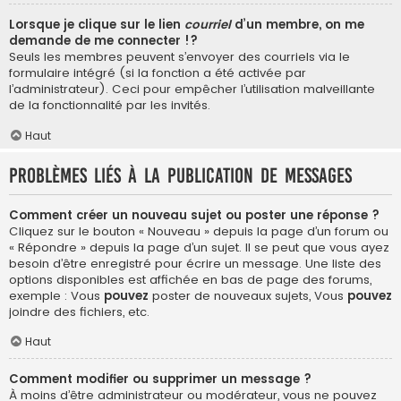
Lorsque je clique sur le lien
courriel
d’un membre, on me
demande de me connecter !?
Seuls les membres peuvent s’envoyer des courriels via le
formulaire intégré (si la fonction a été activée par
l’administrateur). Ceci pour empêcher l’utilisation malveillante
de la fonctionnalité par les invités.
Haut
Problèmes liés à la publication de messages
Comment créer un nouveau sujet ou poster une réponse ?
Cliquez sur le bouton « Nouveau » depuis la page d’un forum ou
« Répondre » depuis la page d’un sujet. Il se peut que vous ayez
besoin d’être enregistré pour écrire un message. Une liste des
options disponibles est affichée en bas de page des forums,
exemple : Vous
pouvez
poster de nouveaux sujets, Vous
pouvez
joindre des fichiers, etc.
Haut
Comment modifier ou supprimer un message ?
À moins d’être administrateur ou modérateur, vous ne pouvez