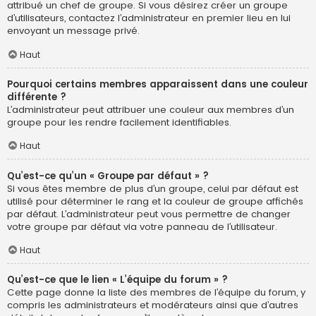
attribué un chef de groupe. Si vous désirez créer un groupe
d’utilisateurs, contactez l’administrateur en premier lieu en lui
envoyant un message privé.
Haut
Pourquoi certains membres apparaissent dans une couleur
différente ?
L’administrateur peut attribuer une couleur aux membres d’un
groupe pour les rendre facilement identifiables.
Haut
Qu’est-ce qu’un « Groupe par défaut » ?
Si vous êtes membre de plus d’un groupe, celui par défaut est
utilisé pour déterminer le rang et la couleur de groupe affichés
par défaut. L’administrateur peut vous permettre de changer
votre groupe par défaut via votre panneau de l’utilisateur.
Haut
Qu’est-ce que le lien « L’équipe du forum » ?
Cette page donne la liste des membres de l’équipe du forum, y
compris les administrateurs et modérateurs ainsi que d’autres