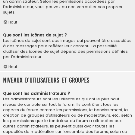
un administrateur. Selon les permissions accordées par
l’administrateur, vous pouvez ou non verrouiller vos propres
sujets.
Haut
Que sont les icônes de sujet ?
Les icônes de sujet sont des images qui peuvent être associées
à des messages pour refléter leur contenu. La possibilité
d’utiliser des icônes de sujet dépend des permissions définies
par l’administrateur.
Haut
Niveaux d’utilisateurs et groupes
Que sont les administrateurs ?
Les administrateurs sont les utilisateurs qui ont le plus haut
niveau de contrôle sur tout le forum. Ils contrôlent tous les
aspects du forum comme les permissions, le bannissement, la
création de groupes d’utilisateurs ou de modérateurs, etc., selon
les permissions que le fondateur du forum a attribuées aux
autres administrateurs. Ils peuvent aussi avoir toutes les
capacités de modération sur l’ensemble des forums, selon ce