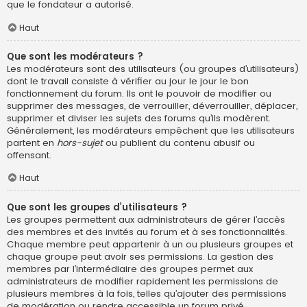
que le fondateur a autorisé.
Haut
Que sont les modérateurs ?
Les modérateurs sont des utilisateurs (ou groupes d’utilisateurs)
dont le travail consiste à vérifier au jour le jour le bon
fonctionnement du forum. Ils ont le pouvoir de modifier ou
supprimer des messages, de verrouiller, déverrouiller, déplacer,
supprimer et diviser les sujets des forums qu’ils modèrent.
Généralement, les modérateurs empêchent que les utilisateurs
partent en
hors-sujet
ou publient du contenu abusif ou
offensant.
Haut
Que sont les groupes d’utilisateurs ?
Les groupes permettent aux administrateurs de gérer l’accès
des membres et des invités au forum et à ses fonctionnalités.
Chaque membre peut appartenir à un ou plusieurs groupes et
chaque groupe peut avoir ses permissions. La gestion des
membres par l’intermédiaire des groupes permet aux
administrateurs de modifier rapidement les permissions de
plusieurs membres à la fois, telles qu’ajouter des permissions
de modération ou rendre accessible un forum privé.