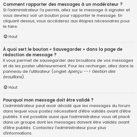
Comment rapporter des messages à un modérateur ?
Si l’administrateur l’a permis, allez sur le message à signaler et
vous devriez voir un bouton pour rapporter le message. En
cliquant dessus, vous accéderez aux étapes nécessaires pour
le faire.
Haut
À quoi sert le bouton « Sauvegarder » dans la page de
rédaction de message ?
Il vous permet de sauvegarder des brouillons de vos messages
et de les poster ultérieurement. Pour les recharger, allez dans le
panneau de l’utilisateur (onglet
Aperçu --> Gestion des
brouillons
).
Haut
Pourquoi mon message doit être validé ?
L’administrateur peut avoir décidé que les messages du forum
dans lequel vous postez nécessitent d’être validés avant d’être
publiés. Il est possible aussi que l’administrateur vous ait placé
dans un groupe dont les messages doivent être validés avant
d’être publiés. Contactez l’administrateur pour plus
d’informations.